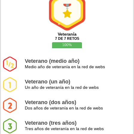
Veteranía
7 DE 7 RETOS
100%
Veterano (medio año)
Medio año de veteranía en la red de webs
Veterano (un año)
Un año de veteranía en la red de webs
Veterano (dos años)
Dos años de veteranía en la red de webs
Veterano (tres años)
Tres años de veteranía en la red de webs