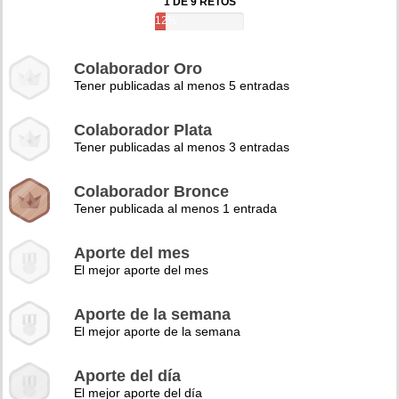
1 DE 9 RETOS
12%
Colaborador Oro
Tener publicadas al menos 5 entradas
Colaborador Plata
Tener publicadas al menos 3 entradas
Colaborador Bronce
Tener publicada al menos 1 entrada
Aporte del mes
El mejor aporte del mes
Aporte de la semana
El mejor aporte de la semana
Aporte del día
El mejor aporte del día