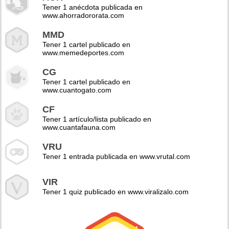
Tener 1 anécdota publicada en
www.ahorradororata.com
MMD
Tener 1 cartel publicado en
www.memedeportes.com
CG
Tener 1 cartel publicado en
www.cuantogato.com
CF
Tener 1 artículo/lista publicado en
www.cuantafauna.com
VRU
Tener 1 entrada publicada en www.vrutal.com
VIR
Tener 1 quiz publicado en www.viralizalo.com