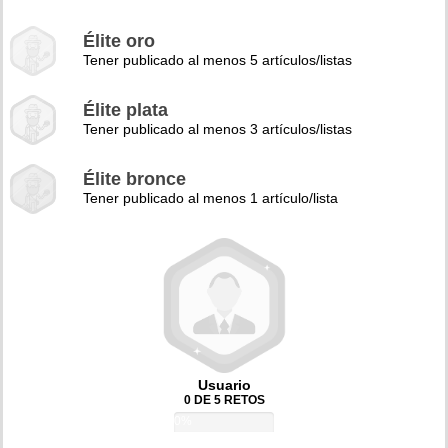
Élite oro
Tener publicado al menos 5 artículos/listas
Élite plata
Tener publicado al menos 3 artículos/listas
Élite bronce
Tener publicado al menos 1 artículo/lista
Usuario
0 DE 5 RETOS
0%