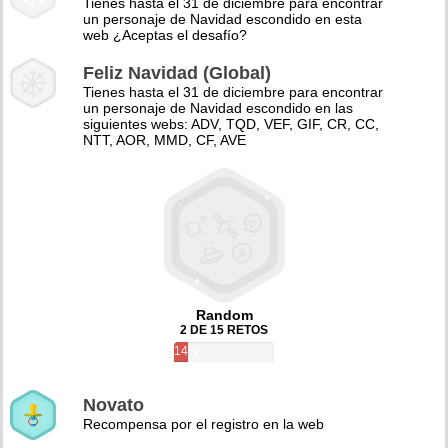
Tienes hasta el 31 de diciembre para encontrar
un personaje de Navidad escondido en esta
web ¿Aceptas el desafío?
Feliz Navidad (Global)
Tienes hasta el 31 de diciembre para encontrar
un personaje de Navidad escondido en las
siguientes webs: ADV, TQD, VEF, GIF, CR, CC,
NTT, AOR, MMD, CF, AVE
Random
2 DE 15 RETOS
14%
Novato
Recompensa por el registro en la web