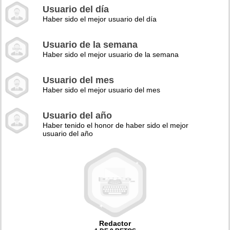
Usuario del día
Haber sido el mejor usuario del día
Usuario de la semana
Haber sido el mejor usuario de la semana
Usuario del mes
Haber sido el mejor usuario del mes
Usuario del año
Haber tenido el honor de haber sido el mejor
usuario del año
Redactor