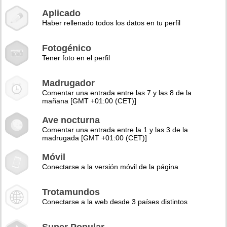
Aplicado
Haber rellenado todos los datos en tu perfil
Fotogénico
Tener foto en el perfil
Madrugador
Comentar una entrada entre las 7 y las 8 de la
mañana [GMT +01:00 (CET)]
Ave nocturna
Comentar una entrada entre la 1 y las 3 de la
madrugada [GMT +01:00 (CET)]
Móvil
Conectarse a la versión móvil de la página
Trotamundos
Conectarse a la web desde 3 países distintos