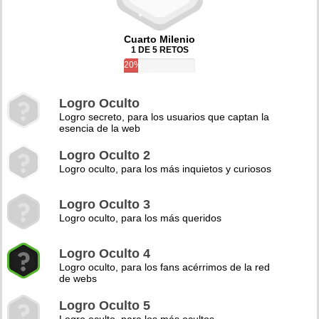
Cuarto Milenio
1 DE 5 RETOS
20%
Logro Oculto
Logro secreto, para los usuarios que captan la
esencia de la web
Logro Oculto 2
Logro oculto, para los más inquietos y curiosos
Logro Oculto 3
Logro oculto, para los más queridos
Logro Oculto 4
Logro oculto, para los fans acérrimos de la red
de webs
Logro Oculto 5