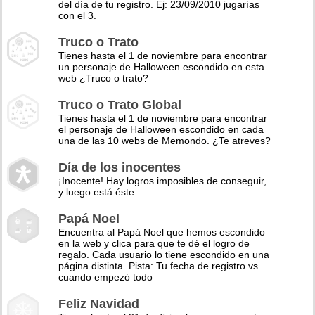
del día de tu registro. Ej: 23/09/2010 jugarías
con el 3.
Truco o Trato
Tienes hasta el 1 de noviembre para encontrar
un personaje de Halloween escondido en esta
web ¿Truco o trato?
Truco o Trato Global
Tienes hasta el 1 de noviembre para encontrar
el personaje de Halloween escondido en cada
una de las 10 webs de Memondo. ¿Te atreves?
Día de los inocentes
¡Inocente! Hay logros imposibles de conseguir,
y luego está éste
Papá Noel
Encuentra al Papá Noel que hemos escondido
en la web y clica para que te dé el logro de
regalo. Cada usuario lo tiene escondido en una
página distinta. Pista: Tu fecha de registro vs
cuando empezó todo
Feliz Navidad