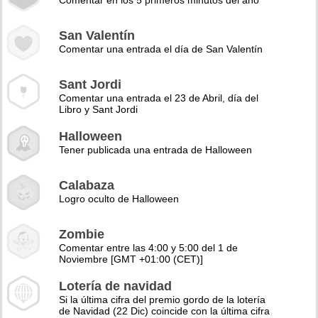
Comentar en los 5 primeros minutos del año
San Valentín
Comentar una entrada el día de San Valentín
Sant Jordi
Comentar una entrada el 23 de Abril, día del
Libro y Sant Jordi
Halloween
Tener publicada una entrada de Halloween
Calabaza
Logro oculto de Halloween
Zombie
Comentar entre las 4:00 y 5:00 del 1 de
Noviembre [GMT +01:00 (CET)]
Lotería de navidad
Si la última cifra del premio gordo de la lotería
de Navidad (22 Dic) coincide con la última cifra