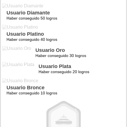
Usuario Diamante
Haber conseguido 50 logros
Usuario Platino
Haber conseguido 40 logros
Usuario Oro
Haber conseguido 30 logros
Usuario Plata
Haber conseguido 20 logros
Usuario Bronce
Haber conseguido 10 logros