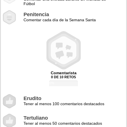
Fútbol
Penitencia
Comentar cada día de la Semana Santa
Comentarista
0 DE 10 RETOS
0%
Erudito
Tener al menos 100 comentarios destacados
Tertuliano
Tener al menos 50 comentarios destacados