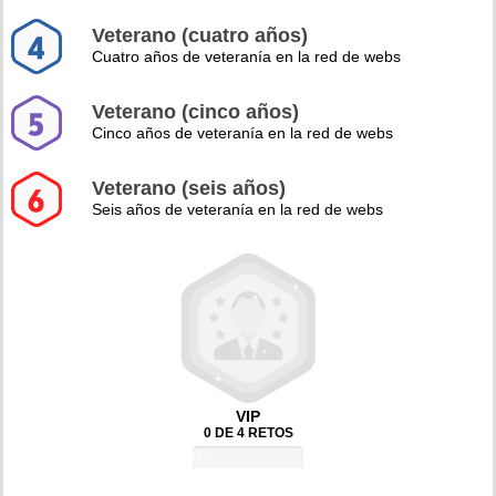
Veterano (cuatro años)
Cuatro años de veteranía en la red de webs
Veterano (cinco años)
Cinco años de veteranía en la red de webs
Veterano (seis años)
Seis años de veteranía en la red de webs
VIP
0 DE 4 RETOS
0%