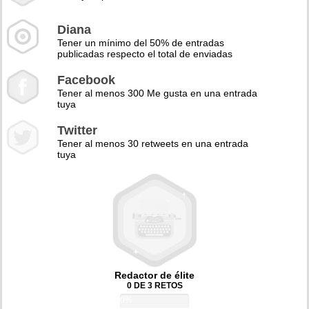
Diana
Tener un mínimo del 50% de entradas
publicadas respecto el total de enviadas
Facebook
Tener al menos 300 Me gusta en una entrada
tuya
Twitter
Tener al menos 30 retweets en una entrada
tuya
Redactor de élite
0 DE 3 RETOS
0%