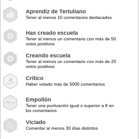
Aprendiz de Tertuliano
Tener al menos 10 comentarios destacados
Has creado escuela
Tener al menos un comentario con más de 50
votos positivos
Creando escuela
Tener al menos un comentario con más de 20
votos positivos
Crítico
Haber votado más de 5000 comentarios
Empollón
Tener una puntuación igual o superior a 8 en
los comentarios
Viciado
Comentar al menos 30 días distintos