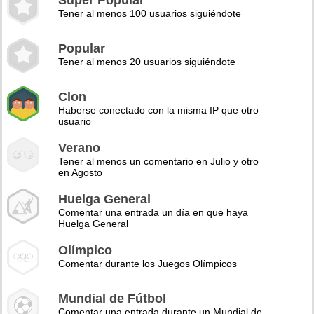
Super Popular
Tener al menos 100 usuarios siguiéndote
Popular
Tener al menos 20 usuarios siguiéndote
Clon
Haberse conectado con la misma IP que otro
usuario
Verano
Tener al menos un comentario en Julio y otro
en Agosto
Huelga General
Comentar una entrada un día en que haya
Huelga General
Olímpico
Comentar durante los Juegos Olímpicos
Mundial de Fútbol
Comentar una entrada durante un Mundial de