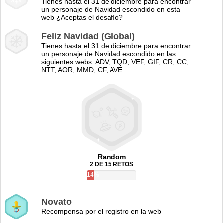
Tienes hasta el 31 de diciembre para encontrar
un personaje de Navidad escondido en esta
web ¿Aceptas el desafío?
Feliz Navidad (Global)
Tienes hasta el 31 de diciembre para encontrar
un personaje de Navidad escondido en las
siguientes webs: ADV, TQD, VEF, GIF, CR, CC,
NTT, AOR, MMD, CF, AVE
Random
2 DE 15 RETOS
14%
Novato
Recompensa por el registro en la web