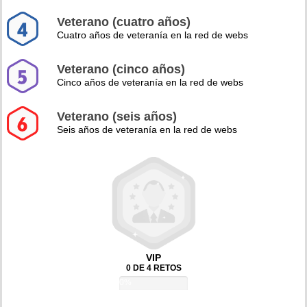
Veterano (cuatro años)
Cuatro años de veteranía en la red de webs
Veterano (cinco años)
Cinco años de veteranía en la red de webs
Veterano (seis años)
Seis años de veteranía en la red de webs
VIP
0 DE 4 RETOS
0%