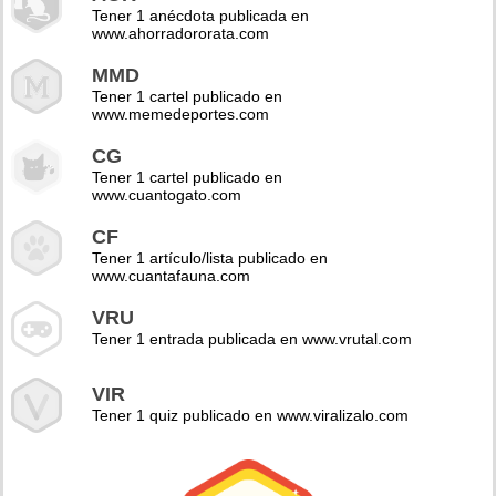
Tener 1 anécdota publicada en
www.ahorradororata.com
MMD
Tener 1 cartel publicado en
www.memedeportes.com
CG
Tener 1 cartel publicado en
www.cuantogato.com
CF
Tener 1 artículo/lista publicado en
www.cuantafauna.com
VRU
Tener 1 entrada publicada en www.vrutal.com
VIR
Tener 1 quiz publicado en www.viralizalo.com