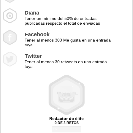
Diana
Tener un mínimo del 50% de entradas
publicadas respecto el total de enviadas
Facebook
Tener al menos 300 Me gusta en una entrada
tuya
Twitter
Tener al menos 30 retweets en una entrada
tuya
Redactor de élite
0 DE 3 RETOS
0%