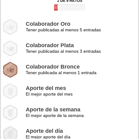
1 DE 9 RETOS
12%
Colaborador Oro
Tener publicadas al menos 5 entradas
Colaborador Plata
Tener publicadas al menos 3 entradas
Colaborador Bronce
Tener publicada al menos 1 entrada
Aporte del mes
El mejor aporte del mes
Aporte de la semana
El mejor aporte de la semana
Aporte del día
El mejor aporte del día