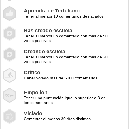
Aprendiz de Tertuliano
Tener al menos 10 comentarios destacados
Has creado escuela
Tener al menos un comentario con más de 50
votos positivos
Creando escuela
Tener al menos un comentario con más de 20
votos positivos
Crítico
Haber votado más de 5000 comentarios
Empollón
Tener una puntuación igual o superior a 8 en
los comentarios
Viciado
Comentar al menos 30 días distintos