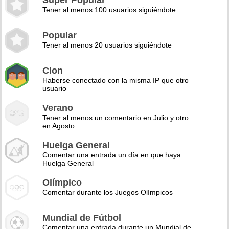
Super Popular
Tener al menos 100 usuarios siguiéndote
Popular
Tener al menos 20 usuarios siguiéndote
Clon
Haberse conectado con la misma IP que otro
usuario
Verano
Tener al menos un comentario en Julio y otro
en Agosto
Huelga General
Comentar una entrada un día en que haya
Huelga General
Olímpico
Comentar durante los Juegos Olímpicos
Mundial de Fútbol
Comentar una entrada durante un Mundial de