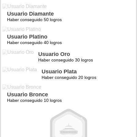
Usuario Diamante
Haber conseguido 50 logros
Usuario Platino
Haber conseguido 40 logros
Usuario Oro
Haber conseguido 30 logros
Usuario Plata
Haber conseguido 20 logros
Usuario Bronce
Haber conseguido 10 logros