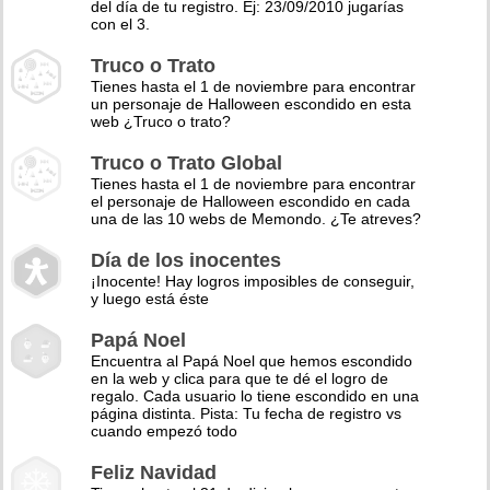
del día de tu registro. Ej: 23/09/2010 jugarías
con el 3.
Truco o Trato
Tienes hasta el 1 de noviembre para encontrar
un personaje de Halloween escondido en esta
web ¿Truco o trato?
Truco o Trato Global
Tienes hasta el 1 de noviembre para encontrar
el personaje de Halloween escondido en cada
una de las 10 webs de Memondo. ¿Te atreves?
Día de los inocentes
¡Inocente! Hay logros imposibles de conseguir,
y luego está éste
Papá Noel
Encuentra al Papá Noel que hemos escondido
en la web y clica para que te dé el logro de
regalo. Cada usuario lo tiene escondido en una
página distinta. Pista: Tu fecha de registro vs
cuando empezó todo
Feliz Navidad