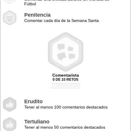
Fútbol
Penitencia
Comentar cada día de la Semana Santa
Comentarista
0 DE 10 RETOS
0%
Erudito
Tener al menos 100 comentarios destacados
Tertuliano
Tener al menos 50 comentarios destacados