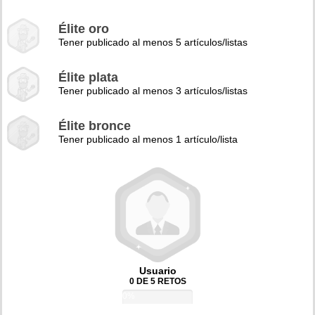
Élite oro
Tener publicado al menos 5 artículos/listas
Élite plata
Tener publicado al menos 3 artículos/listas
Élite bronce
Tener publicado al menos 1 artículo/lista
Usuario
0 DE 5 RETOS
0%