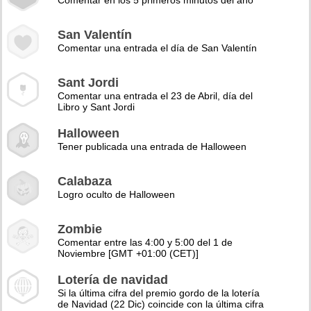
Comentar en los 5 primeros minutos del año
San Valentín
Comentar una entrada el día de San Valentín
Sant Jordi
Comentar una entrada el 23 de Abril, día del
Libro y Sant Jordi
Halloween
Tener publicada una entrada de Halloween
Calabaza
Logro oculto de Halloween
Zombie
Comentar entre las 4:00 y 5:00 del 1 de
Noviembre [GMT +01:00 (CET)]
Lotería de navidad
Si la última cifra del premio gordo de la lotería
de Navidad (22 Dic) coincide con la última cifra