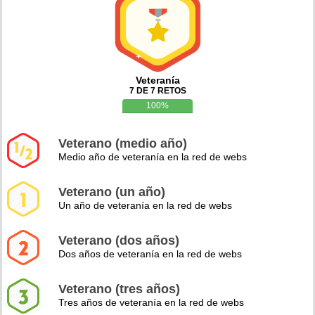
Veteranía
7 DE 7 RETOS
100%
Veterano (medio año)
Medio año de veteranía en la red de webs
Veterano (un año)
Un año de veteranía en la red de webs
Veterano (dos años)
Dos años de veteranía en la red de webs
Veterano (tres años)
Tres años de veteranía en la red de webs