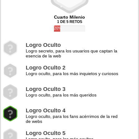
Cuarto Milenio
1 DE 5 RETOS
20%
Logro Oculto
Logro secreto, para los usuarios que captan la
esencia de la web
Logro Oculto 2
Logro oculto, para los más inquietos y curiosos
Logro Oculto 3
Logro oculto, para los más queridos
Logro Oculto 4
Logro oculto, para los fans acérrimos de la red
de webs
Logro Oculto 5