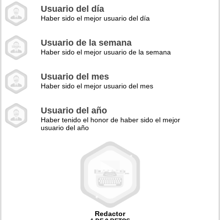
Usuario del día
Haber sido el mejor usuario del día
Usuario de la semana
Haber sido el mejor usuario de la semana
Usuario del mes
Haber sido el mejor usuario del mes
Usuario del año
Haber tenido el honor de haber sido el mejor
usuario del año
Redactor