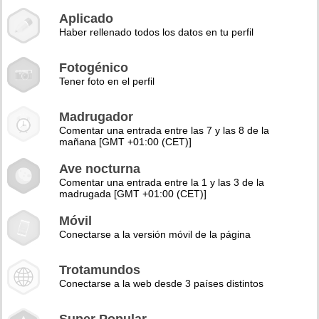
Aplicado
Haber rellenado todos los datos en tu perfil
Fotogénico
Tener foto en el perfil
Madrugador
Comentar una entrada entre las 7 y las 8 de la
mañana [GMT +01:00 (CET)]
Ave nocturna
Comentar una entrada entre la 1 y las 3 de la
madrugada [GMT +01:00 (CET)]
Móvil
Conectarse a la versión móvil de la página
Trotamundos
Conectarse a la web desde 3 países distintos