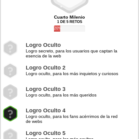
Cuarto Milenio
1 DE 5 RETOS
20%
Logro Oculto
Logro secreto, para los usuarios que captan la
esencia de la web
Logro Oculto 2
Logro oculto, para los más inquietos y curiosos
Logro Oculto 3
Logro oculto, para los más queridos
Logro Oculto 4
Logro oculto, para los fans acérrimos de la red
de webs
Logro Oculto 5