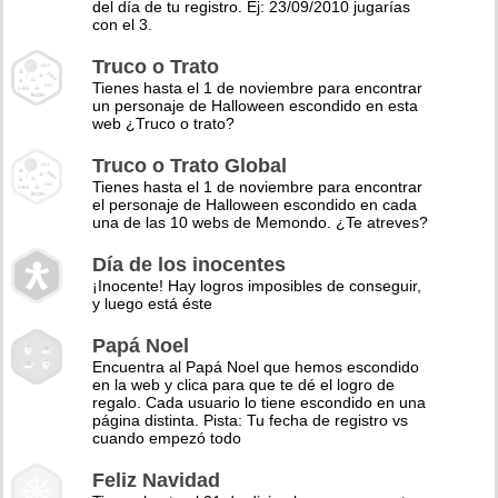
del día de tu registro. Ej: 23/09/2010 jugarías
con el 3.
Truco o Trato
Tienes hasta el 1 de noviembre para encontrar
un personaje de Halloween escondido en esta
web ¿Truco o trato?
Truco o Trato Global
Tienes hasta el 1 de noviembre para encontrar
el personaje de Halloween escondido en cada
una de las 10 webs de Memondo. ¿Te atreves?
Día de los inocentes
¡Inocente! Hay logros imposibles de conseguir,
y luego está éste
Papá Noel
Encuentra al Papá Noel que hemos escondido
en la web y clica para que te dé el logro de
regalo. Cada usuario lo tiene escondido en una
página distinta. Pista: Tu fecha de registro vs
cuando empezó todo
Feliz Navidad