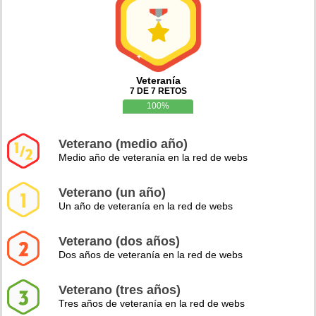
Veteranía
7 DE 7 RETOS
100%
Veterano (medio año)
Medio año de veteranía en la red de webs
Veterano (un año)
Un año de veteranía en la red de webs
Veterano (dos años)
Dos años de veteranía en la red de webs
Veterano (tres años)
Tres años de veteranía en la red de webs