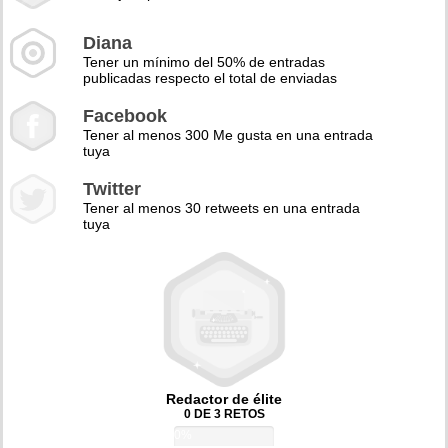
Diana
Tener un mínimo del 50% de entradas
publicadas respecto el total de enviadas
Facebook
Tener al menos 300 Me gusta en una entrada
tuya
Twitter
Tener al menos 30 retweets en una entrada
tuya
Redactor de élite
0 DE 3 RETOS
0%