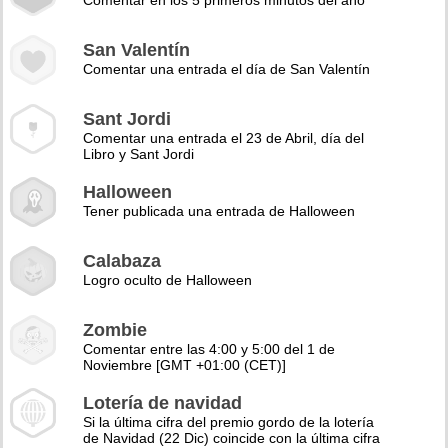
Comentar en los 5 primeros minutos del año
San Valentín
Comentar una entrada el día de San Valentín
Sant Jordi
Comentar una entrada el 23 de Abril, día del
Libro y Sant Jordi
Halloween
Tener publicada una entrada de Halloween
Calabaza
Logro oculto de Halloween
Zombie
Comentar entre las 4:00 y 5:00 del 1 de
Noviembre [GMT +01:00 (CET)]
Lotería de navidad
Si la última cifra del premio gordo de la lotería
de Navidad (22 Dic) coincide con la última cifra