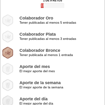
1 DE 9 RETOS
12%
Colaborador Oro
Tener publicadas al menos 5 entradas
Colaborador Plata
Tener publicadas al menos 3 entradas
Colaborador Bronce
Tener publicada al menos 1 entrada
Aporte del mes
El mejor aporte del mes
Aporte de la semana
El mejor aporte de la semana
Aporte del día
El mejor aporte del día