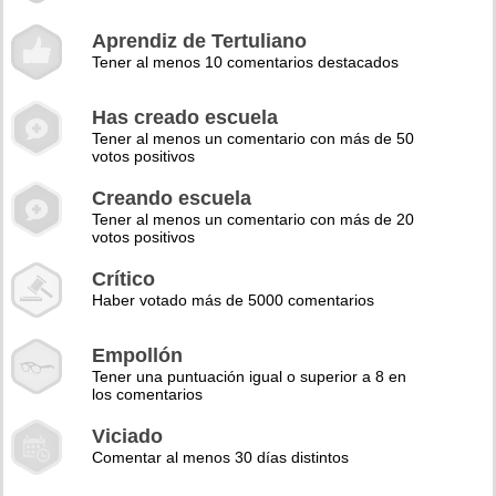
Aprendiz de Tertuliano
Tener al menos 10 comentarios destacados
Has creado escuela
Tener al menos un comentario con más de 50
votos positivos
Creando escuela
Tener al menos un comentario con más de 20
votos positivos
Crítico
Haber votado más de 5000 comentarios
Empollón
Tener una puntuación igual o superior a 8 en
los comentarios
Viciado
Comentar al menos 30 días distintos