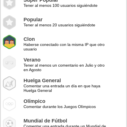
Super Popular
Tener al menos 100 usuarios siguiéndote
Popular
Tener al menos 20 usuarios siguiéndote
Clon
Haberse conectado con la misma IP que otro
usuario
Verano
Tener al menos un comentario en Julio y otro
en Agosto
Huelga General
Comentar una entrada un día en que haya
Huelga General
Olímpico
Comentar durante los Juegos Olímpicos
Mundial de Fútbol
Comentar una entrada durante un Mundial de