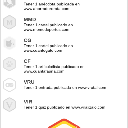
Tener 1 anécdota publicada en
www.ahorradororata.com
MMD
Tener 1 cartel publicado en
www.memedeportes.com
CG
Tener 1 cartel publicado en
www.cuantogato.com
CF
Tener 1 artículo/lista publicado en
www.cuantafauna.com
VRU
Tener 1 entrada publicada en www.vrutal.com
VIR
Tener 1 quiz publicado en www.viralizalo.com