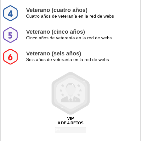
Veterano (cuatro años)
Cuatro años de veteranía en la red de webs
Veterano (cinco años)
Cinco años de veteranía en la red de webs
Veterano (seis años)
Seis años de veteranía en la red de webs
VIP
0 DE 4 RETOS
0%