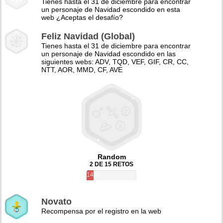
Tienes hasta el 31 de diciembre para encontrar
un personaje de Navidad escondido en esta
web ¿Aceptas el desafío?
Feliz Navidad (Global)
Tienes hasta el 31 de diciembre para encontrar
un personaje de Navidad escondido en las
siguientes webs: ADV, TQD, VEF, GIF, CR, CC,
NTT, AOR, MMD, CF, AVE
Random
2 DE 15 RETOS
14%
Novato
Recompensa por el registro en la web