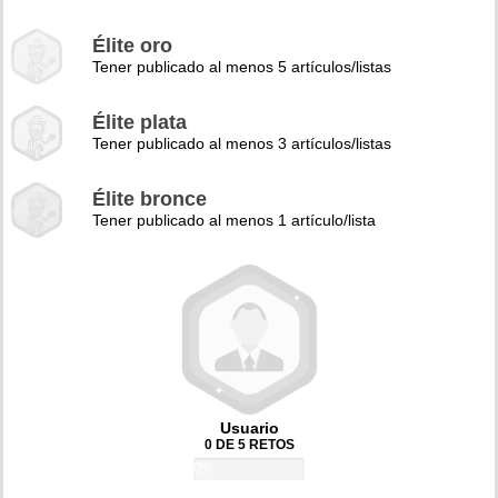
Élite oro
Tener publicado al menos 5 artículos/listas
Élite plata
Tener publicado al menos 3 artículos/listas
Élite bronce
Tener publicado al menos 1 artículo/lista
Usuario
0 DE 5 RETOS
0%