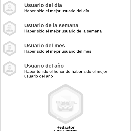
Usuario del día
Haber sido el mejor usuario del día
Usuario de la semana
Haber sido el mejor usuario de la semana
Usuario del mes
Haber sido el mejor usuario del mes
Usuario del año
Haber tenido el honor de haber sido el mejor
usuario del año
Redactor