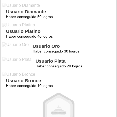
Usuario Diamante
Haber conseguido 50 logros
Usuario Platino
Haber conseguido 40 logros
Usuario Oro
Haber conseguido 30 logros
Usuario Plata
Haber conseguido 20 logros
Usuario Bronce
Haber conseguido 10 logros