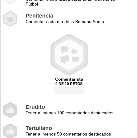
Fútbol
Penitencia
Comentar cada día de la Semana Santa
Comentarista
0 DE 10 RETOS
0%
Erudito
Tener al menos 100 comentarios destacados
Tertuliano
Tener al menos 50 comentarios destacados