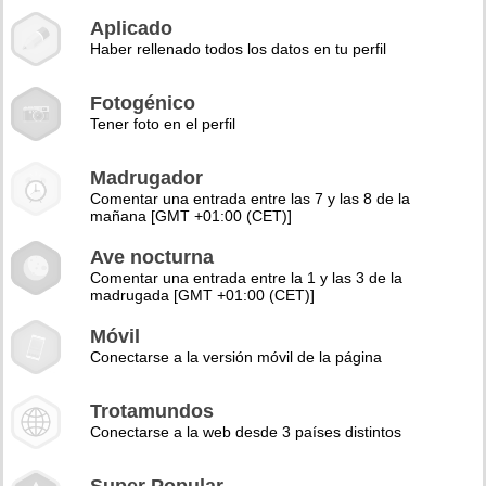
Aplicado
Haber rellenado todos los datos en tu perfil
Fotogénico
Tener foto en el perfil
Madrugador
Comentar una entrada entre las 7 y las 8 de la
mañana [GMT +01:00 (CET)]
Ave nocturna
Comentar una entrada entre la 1 y las 3 de la
madrugada [GMT +01:00 (CET)]
Móvil
Conectarse a la versión móvil de la página
Trotamundos
Conectarse a la web desde 3 países distintos