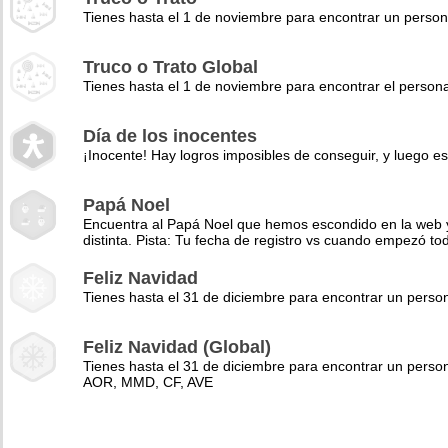
Tienes hasta el 1 de noviembre para encontrar un perso
Truco o Trato Global
Tienes hasta el 1 de noviembre para encontrar el pers
Día de los inocentes
¡Inocente! Hay logros imposibles de conseguir, y luego es
Papá Noel
Encuentra al Papá Noel que hemos escondido en la web y 
distinta. Pista: Tu fecha de registro vs cuando empezó to
Feliz Navidad
Tienes hasta el 31 de diciembre para encontrar un pers
Feliz Navidad (Global)
Tienes hasta el 31 de diciembre para encontrar un perso
AOR, MMD, CF, AVE