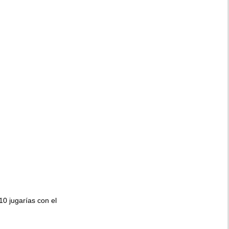
010 jugarías con el