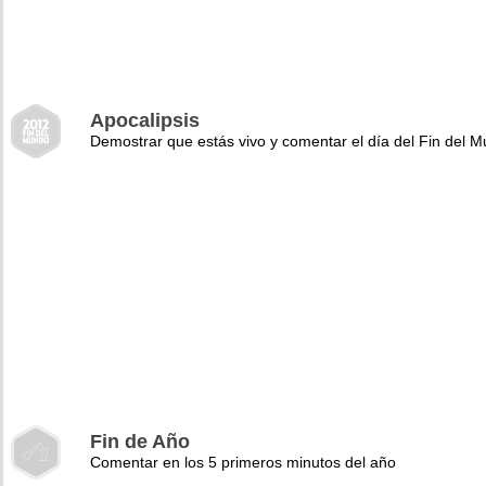
Apocalipsis
Demostrar que estás vivo y comentar el día del Fin del 
Fin de Año
Comentar en los 5 primeros minutos del año