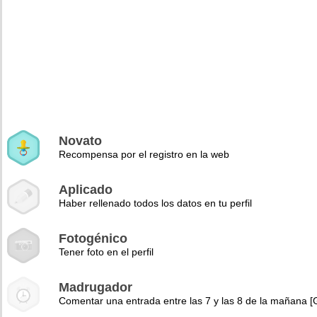
Novato
Recompensa por el registro en la web
Aplicado
Haber rellenado todos los datos en tu perfil
Fotogénico
Tener foto en el perfil
Madrugador
Comentar una entrada entre las 7 y las 8 de la mañana 