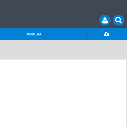
MODERA