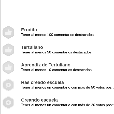
Erudito
Tener al menos 100 comentarios destacados
Tertuliano
Tener al menos 50 comentarios destacados
Aprendiz de Tertuliano
Tener al menos 10 comentarios destacados
Has creado escuela
Tener al menos un comentario con más de 50 votos posit
Creando escuela
Tener al menos un comentario con más de 20 votos posit