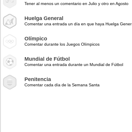
Tener al menos un comentario en Julio y otro en Agosto
Huelga General
Comentar una entrada un día en que haya Huelga Gener
Olímpico
Comentar durante los Juegos Olímpicos
Mundial de Fútbol
Comentar una entrada durante un Mundial de Fútbol
Penitencia
Comentar cada día de la Semana Santa