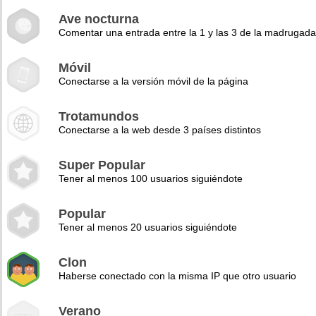
Ave nocturna
Comentar una entrada entre la 1 y las 3 de la madrugad
Móvil
Conectarse a la versión móvil de la página
Trotamundos
Conectarse a la web desde 3 países distintos
Super Popular
Tener al menos 100 usuarios siguiéndote
Popular
Tener al menos 20 usuarios siguiéndote
Clon
Haberse conectado con la misma IP que otro usuario
Verano