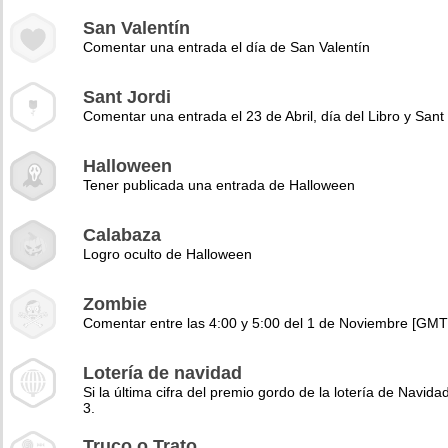
San Valentín
Comentar una entrada el día de San Valentín
Sant Jordi
Comentar una entrada el 23 de Abril, día del Libro y Sant 
Halloween
Tener publicada una entrada de Halloween
Calabaza
Logro oculto de Halloween
Zombie
Comentar entre las 4:00 y 5:00 del 1 de Noviembre [GMT
Lotería de navidad
Si la última cifra del premio gordo de la lotería de Navidad
3.
Truco o Trato