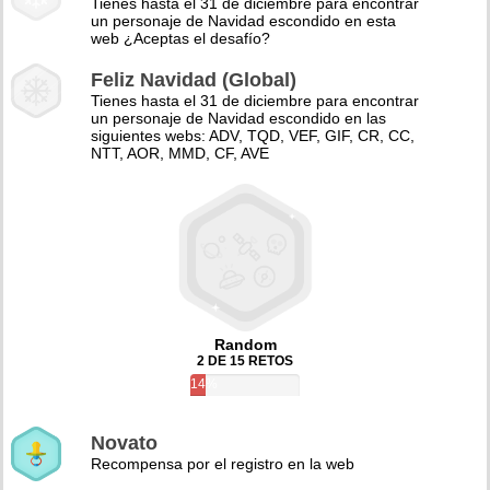
Tienes hasta el 31 de diciembre para encontrar
un personaje de Navidad escondido en esta
web ¿Aceptas el desafío?
Feliz Navidad (Global)
Tienes hasta el 31 de diciembre para encontrar
un personaje de Navidad escondido en las
siguientes webs: ADV, TQD, VEF, GIF, CR, CC,
NTT, AOR, MMD, CF, AVE
Random
2 DE 15 RETOS
14%
Novato
Recompensa por el registro en la web