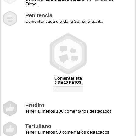
Fútbol
Penitencia
Comentar cada día de la Semana Santa
Comentarista
0 DE 10 RETOS
0%
Erudito
Tener al menos 100 comentarios destacados
Tertuliano
Tener al menos 50 comentarios destacados