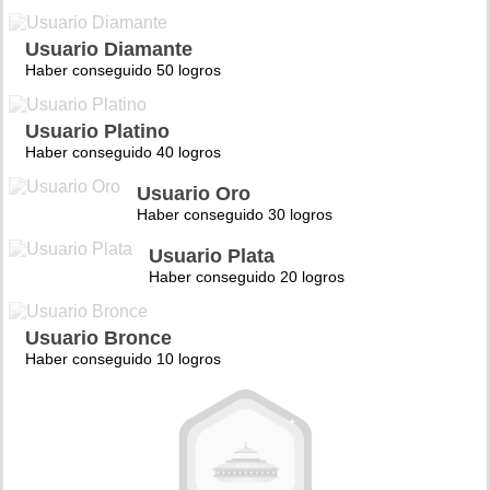
Usuario Diamante
Haber conseguido 50 logros
Usuario Platino
Haber conseguido 40 logros
Usuario Oro
Haber conseguido 30 logros
Usuario Plata
Haber conseguido 20 logros
Usuario Bronce
Haber conseguido 10 logros