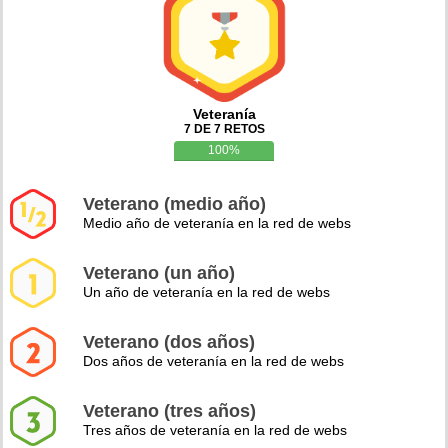
Veteranía
7 DE 7 RETOS
100%
Veterano (medio año)
Medio año de veteranía en la red de webs
Veterano (un año)
Un año de veteranía en la red de webs
Veterano (dos años)
Dos años de veteranía en la red de webs
Veterano (tres años)
Tres años de veteranía en la red de webs