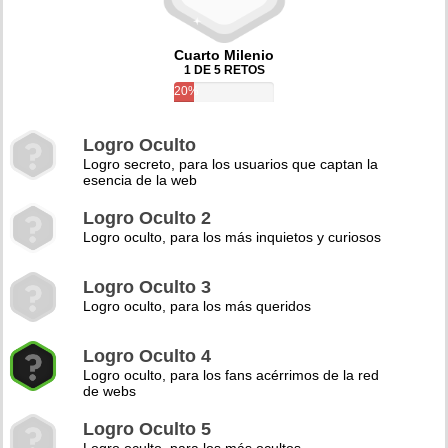
Cuarto Milenio
1 DE 5 RETOS
20%
Logro Oculto
Logro secreto, para los usuarios que captan la
esencia de la web
Logro Oculto 2
Logro oculto, para los más inquietos y curiosos
Logro Oculto 3
Logro oculto, para los más queridos
Logro Oculto 4
Logro oculto, para los fans acérrimos de la red
de webs
Logro Oculto 5