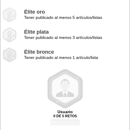
Élite oro
Tener publicado al menos 5 artículos/listas
Élite plata
Tener publicado al menos 3 artículos/listas
Élite bronce
Tener publicado al menos 1 artículo/lista
Usuario
0 DE 5 RETOS
0%