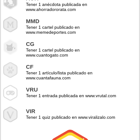
Tener 1 anécdota publicada en
www.ahorradororata.com
MMD
Tener 1 cartel publicado en
www.memedeportes.com
CG
Tener 1 cartel publicado en
www.cuantogato.com
CF
Tener 1 artículo/lista publicado en
www.cuantafauna.com
VRU
Tener 1 entrada publicada en www.vrutal.com
VIR
Tener 1 quiz publicado en www.viralizalo.com