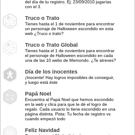
del día de tu registro. Ej: 23/09/2010 jugarías
con el 3.
Truco o Trato
Tienes hasta el 1 de noviembre para encontrar
un personaje de Halloween escondido en esta
web ¿Truco o trato?
Truco o Trato Global
Tienes hasta el 1 de noviembre para encontrar
el personaje de Halloween escondido en cada
una de las 10 webs de Memondo. ¿Te atreves?
Día de los inocentes
¡Inocente! Hay logros imposibles de conseguir,
y luego está éste
Papá Noel
Encuentra al Papá Noel que hemos escondido
en la web y clica para que te dé el logro de
regalo. Cada usuario lo tiene escondido en una
página distinta. Pista: Tu fecha de registro vs
cuando empezó todo
Feliz Navidad