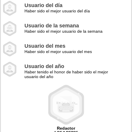
Usuario del día
Haber sido el mejor usuario del día
Usuario de la semana
Haber sido el mejor usuario de la semana
Usuario del mes
Haber sido el mejor usuario del mes
Usuario del año
Haber tenido el honor de haber sido el mejor
usuario del año
Redactor