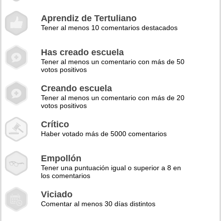
Aprendiz de Tertuliano
Tener al menos 10 comentarios destacados
Has creado escuela
Tener al menos un comentario con más de 50
votos positivos
Creando escuela
Tener al menos un comentario con más de 20
votos positivos
Crítico
Haber votado más de 5000 comentarios
Empollón
Tener una puntuación igual o superior a 8 en
los comentarios
Viciado
Comentar al menos 30 días distintos