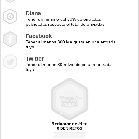
Diana
Tener un mínimo del 50% de entradas
publicadas respecto el total de enviadas
Facebook
Tener al menos 300 Me gusta en una entrada
tuya
Twitter
Tener al menos 30 retweets en una entrada
tuya
Redactor de élite
0 DE 3 RETOS
0%