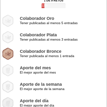
1 DE 9 RETOS
12%
Colaborador Oro
Tener publicadas al menos 5 entradas
Colaborador Plata
Tener publicadas al menos 3 entradas
Colaborador Bronce
Tener publicada al menos 1 entrada
Aporte del mes
El mejor aporte del mes
Aporte de la semana
El mejor aporte de la semana
Aporte del día
El mejor aporte del día