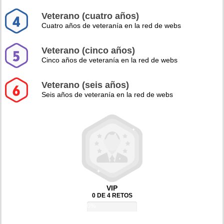
Veterano (cuatro años)
Cuatro años de veteranía en la red de webs
Veterano (cinco años)
Cinco años de veteranía en la red de webs
Veterano (seis años)
Seis años de veteranía en la red de webs
VIP
0 DE 4 RETOS
0%