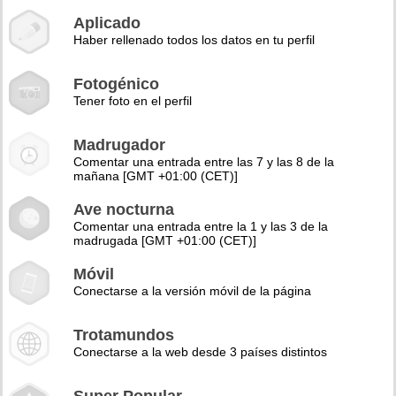
Aplicado
Haber rellenado todos los datos en tu perfil
Fotogénico
Tener foto en el perfil
Madrugador
Comentar una entrada entre las 7 y las 8 de la
mañana [GMT +01:00 (CET)]
Ave nocturna
Comentar una entrada entre la 1 y las 3 de la
madrugada [GMT +01:00 (CET)]
Móvil
Conectarse a la versión móvil de la página
Trotamundos
Conectarse a la web desde 3 países distintos