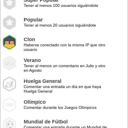
Super Popular
Tener al menos 100 usuarios siguiéndote
Popular
Tener al menos 20 usuarios siguiéndote
Clon
Haberse conectado con la misma IP que otro
usuario
Verano
Tener al menos un comentario en Julio y otro
en Agosto
Huelga General
Comentar una entrada un día en que haya
Huelga General
Olímpico
Comentar durante los Juegos Olímpicos
Mundial de Fútbol
Comentar una entrada durante un Mundial de