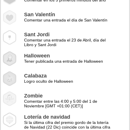
Comentar en los 5 primeros minutos del año
San Valentín
Comentar una entrada el día de San Valentín
Sant Jordi
Comentar una entrada el 23 de Abril, día del
Libro y Sant Jordi
Halloween
Tener publicada una entrada de Halloween
Calabaza
Logro oculto de Halloween
Zombie
Comentar entre las 4:00 y 5:00 del 1 de
Noviembre [GMT +01:00 (CET)]
Lotería de navidad
Si la última cifra del premio gordo de la lotería
de Navidad (22 Dic) coincide con la última cifra