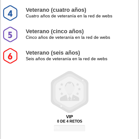
Veterano (cuatro años)
Cuatro años de veteranía en la red de webs
Veterano (cinco años)
Cinco años de veteranía en la red de webs
Veterano (seis años)
Seis años de veteranía en la red de webs
VIP
0 DE 4 RETOS
0%