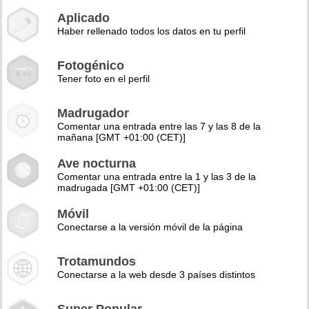
Aplicado
Haber rellenado todos los datos en tu perfil
Fotogénico
Tener foto en el perfil
Madrugador
Comentar una entrada entre las 7 y las 8 de la
mañana [GMT +01:00 (CET)]
Ave nocturna
Comentar una entrada entre la 1 y las 3 de la
madrugada [GMT +01:00 (CET)]
Móvil
Conectarse a la versión móvil de la página
Trotamundos
Conectarse a la web desde 3 países distintos