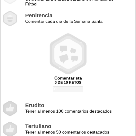
Fútbol
Penitencia
Comentar cada día de la Semana Santa
Comentarista
0 DE 10 RETOS
0%
Erudito
Tener al menos 100 comentarios destacados
Tertuliano
Tener al menos 50 comentarios destacados