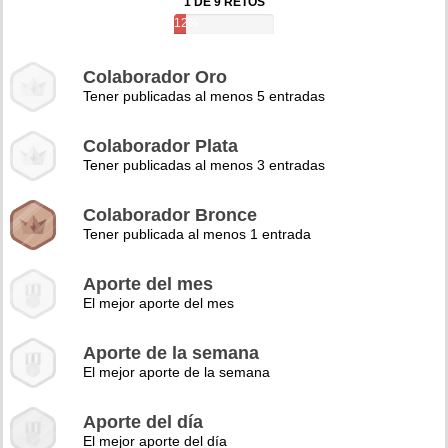
1 DE 9 RETOS
12%
Colaborador Oro
Tener publicadas al menos 5 entradas
Colaborador Plata
Tener publicadas al menos 3 entradas
Colaborador Bronce
Tener publicada al menos 1 entrada
Aporte del mes
El mejor aporte del mes
Aporte de la semana
El mejor aporte de la semana
Aporte del día
El mejor aporte del día