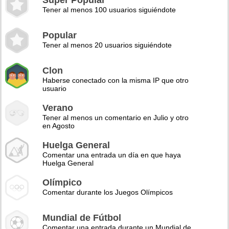
Super Popular
Tener al menos 100 usuarios siguiéndote
Popular
Tener al menos 20 usuarios siguiéndote
Clon
Haberse conectado con la misma IP que otro
usuario
Verano
Tener al menos un comentario en Julio y otro
en Agosto
Huelga General
Comentar una entrada un día en que haya
Huelga General
Olímpico
Comentar durante los Juegos Olímpicos
Mundial de Fútbol
Comentar una entrada durante un Mundial de