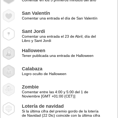
Comentar en los 5 primeros minutos del año
San Valentín
Comentar una entrada el día de San Valentín
Sant Jordi
Comentar una entrada el 23 de Abril, día del
Libro y Sant Jordi
Halloween
Tener publicada una entrada de Halloween
Calabaza
Logro oculto de Halloween
Zombie
Comentar entre las 4:00 y 5:00 del 1 de
Noviembre [GMT +01:00 (CET)]
Lotería de navidad
Si la última cifra del premio gordo de la lotería
de Navidad (22 Dic) coincide con la última cifra