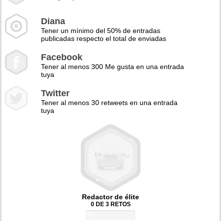
Diana
Tener un mínimo del 50% de entradas
publicadas respecto el total de enviadas
Facebook
Tener al menos 300 Me gusta en una entrada
tuya
Twitter
Tener al menos 30 retweets en una entrada
tuya
Redactor de élite
0 DE 3 RETOS
0%