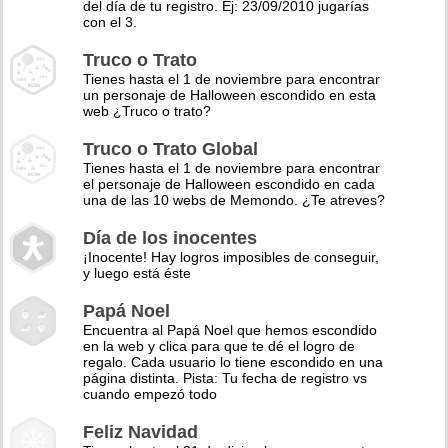
del día de tu registro. Ej: 23/09/2010 jugarías
con el 3.
Truco o Trato
Tienes hasta el 1 de noviembre para encontrar
un personaje de Halloween escondido en esta
web ¿Truco o trato?
Truco o Trato Global
Tienes hasta el 1 de noviembre para encontrar
el personaje de Halloween escondido en cada
una de las 10 webs de Memondo. ¿Te atreves?
Día de los inocentes
¡Inocente! Hay logros imposibles de conseguir,
y luego está éste
Papá Noel
Encuentra al Papá Noel que hemos escondido
en la web y clica para que te dé el logro de
regalo. Cada usuario lo tiene escondido en una
página distinta. Pista: Tu fecha de registro vs
cuando empezó todo
Feliz Navidad