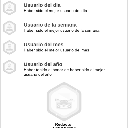
Usuario del día
Haber sido el mejor usuario del día
Usuario de la semana
Haber sido el mejor usuario de la semana
Usuario del mes
Haber sido el mejor usuario del mes
Usuario del año
Haber tenido el honor de haber sido el mejor
usuario del año
Redactor