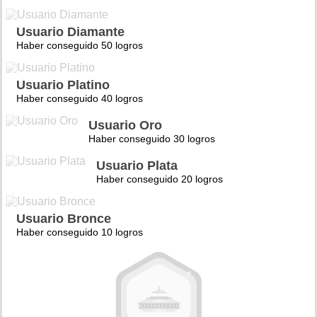
Usuario Diamante
Haber conseguido 50 logros
Usuario Platino
Haber conseguido 40 logros
Usuario Oro
Haber conseguido 30 logros
Usuario Plata
Haber conseguido 20 logros
Usuario Bronce
Haber conseguido 10 logros