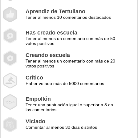
Aprendiz de Tertuliano
Tener al menos 10 comentarios destacados
Has creado escuela
Tener al menos un comentario con más de 50
votos positivos
Creando escuela
Tener al menos un comentario con más de 20
votos positivos
Crítico
Haber votado más de 5000 comentarios
Empollón
Tener una puntuación igual o superior a 8 en
los comentarios
Viciado
Comentar al menos 30 días distintos