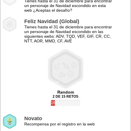
Tienes hasta el 31 de diciembre para encontrar
un personaje de Navidad escondido en esta
web ¿Aceptas el desafío?
Feliz Navidad (Global)
Tienes hasta el 31 de diciembre para encontrar
un personaje de Navidad escondido en las
siguientes webs: ADV, TQD, VEF, GIF, CR, CC,
NTT, AOR, MMD, CF, AVE
Random
2 DE 15 RETOS
14%
Novato
Recompensa por el registro en la web