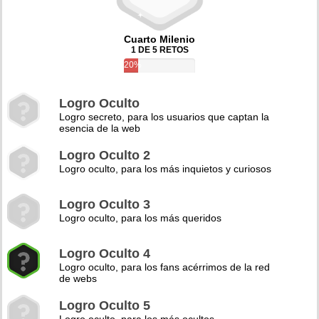
Cuarto Milenio
1 DE 5 RETOS
20%
Logro Oculto
Logro secreto, para los usuarios que captan la
esencia de la web
Logro Oculto 2
Logro oculto, para los más inquietos y curiosos
Logro Oculto 3
Logro oculto, para los más queridos
Logro Oculto 4
Logro oculto, para los fans acérrimos de la red
de webs
Logro Oculto 5