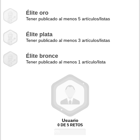
Élite oro
Tener publicado al menos 5 artículos/listas
Élite plata
Tener publicado al menos 3 artículos/listas
Élite bronce
Tener publicado al menos 1 artículo/lista
Usuario
0 DE 5 RETOS
0%