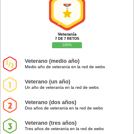
Veteranía
7 DE 7 RETOS
100%
Veterano (medio año)
Medio año de veteranía en la red de webs
Veterano (un año)
Un año de veteranía en la red de webs
Veterano (dos años)
Dos años de veteranía en la red de webs
Veterano (tres años)
Tres años de veteranía en la red de webs