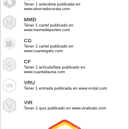
Tener 1 anécdota publicada en
www.ahorradororata.com
MMD
Tener 1 cartel publicado en
www.memedeportes.com
CG
Tener 1 cartel publicado en
www.cuantogato.com
CF
Tener 1 artículo/lista publicado en
www.cuantafauna.com
VRU
Tener 1 entrada publicada en www.vrutal.com
VIR
Tener 1 quiz publicado en www.viralizalo.com