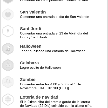
Comentar en los 5 primeros minutos del año
San Valentín
Comentar una entrada el día de San Valentín
Sant Jordi
Comentar una entrada el 23 de Abril, día del
Libro y Sant Jordi
Halloween
Tener publicada una entrada de Halloween
Calabaza
Logro oculto de Halloween
Zombie
Comentar entre las 4:00 y 5:00 del 1 de
Noviembre [GMT +01:00 (CET)]
Lotería de navidad
Si la última cifra del premio gordo de la lotería
de Navidad (22 Dic) coincide con la última cifra