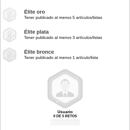
Élite oro
Tener publicado al menos 5 artículos/listas
Élite plata
Tener publicado al menos 3 artículos/listas
Élite bronce
Tener publicado al menos 1 artículo/lista
Usuario
0 DE 5 RETOS
0%