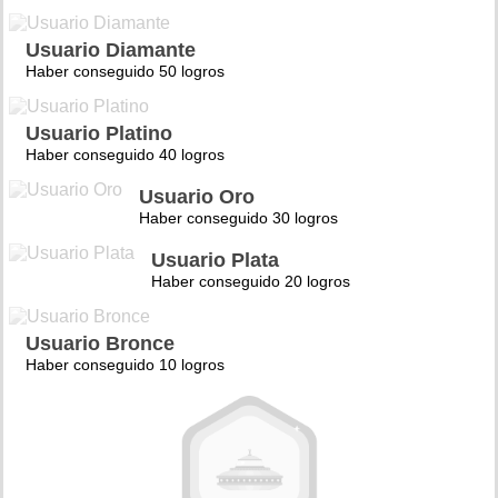
Usuario Diamante
Haber conseguido 50 logros
Usuario Platino
Haber conseguido 40 logros
Usuario Oro
Haber conseguido 30 logros
Usuario Plata
Haber conseguido 20 logros
Usuario Bronce
Haber conseguido 10 logros