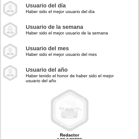
Usuario del día
Haber sido el mejor usuario del día
Usuario de la semana
Haber sido el mejor usuario de la semana
Usuario del mes
Haber sido el mejor usuario del mes
Usuario del año
Haber tenido el honor de haber sido el mejor
usuario del año
Redactor