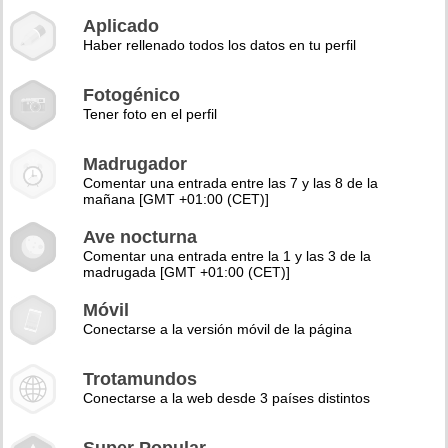
Aplicado
Haber rellenado todos los datos en tu perfil
Fotogénico
Tener foto en el perfil
Madrugador
Comentar una entrada entre las 7 y las 8 de la
mañana [GMT +01:00 (CET)]
Ave nocturna
Comentar una entrada entre la 1 y las 3 de la
madrugada [GMT +01:00 (CET)]
Móvil
Conectarse a la versión móvil de la página
Trotamundos
Conectarse a la web desde 3 países distintos