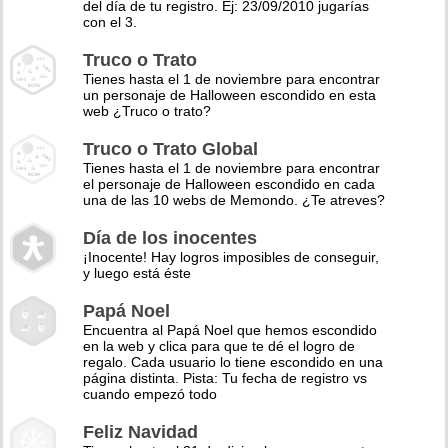
del día de tu registro. Ej: 23/09/2010 jugarías
con el 3.
Truco o Trato
Tienes hasta el 1 de noviembre para encontrar
un personaje de Halloween escondido en esta
web ¿Truco o trato?
Truco o Trato Global
Tienes hasta el 1 de noviembre para encontrar
el personaje de Halloween escondido en cada
una de las 10 webs de Memondo. ¿Te atreves?
Día de los inocentes
¡Inocente! Hay logros imposibles de conseguir,
y luego está éste
Papá Noel
Encuentra al Papá Noel que hemos escondido
en la web y clica para que te dé el logro de
regalo. Cada usuario lo tiene escondido en una
página distinta. Pista: Tu fecha de registro vs
cuando empezó todo
Feliz Navidad