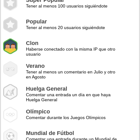
Super Popular
Tener al menos 100 usuarios siguiéndote
Popular
Tener al menos 20 usuarios siguiéndote
Clon
Haberse conectado con la misma IP que otro
usuario
Verano
Tener al menos un comentario en Julio y otro
en Agosto
Huelga General
Comentar una entrada un día en que haya
Huelga General
Olímpico
Comentar durante los Juegos Olímpicos
Mundial de Fútbol
Comentar una entrada durante un Mundial de