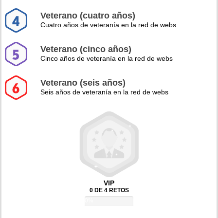
Veterano (cuatro años)
Cuatro años de veteranía en la red de webs
Veterano (cinco años)
Cinco años de veteranía en la red de webs
Veterano (seis años)
Seis años de veteranía en la red de webs
VIP
0 DE 4 RETOS
0%