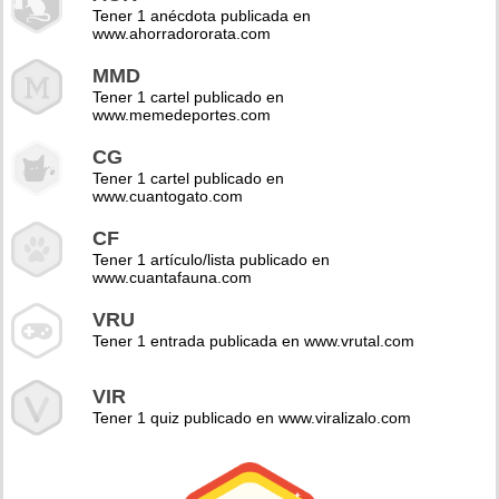
Tener 1 anécdota publicada en
www.ahorradororata.com
MMD
Tener 1 cartel publicado en
www.memedeportes.com
CG
Tener 1 cartel publicado en
www.cuantogato.com
CF
Tener 1 artículo/lista publicado en
www.cuantafauna.com
VRU
Tener 1 entrada publicada en www.vrutal.com
VIR
Tener 1 quiz publicado en www.viralizalo.com