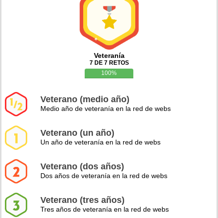
Veteranía
7 DE 7 RETOS
100%
Veterano (medio año)
Medio año de veteranía en la red de webs
Veterano (un año)
Un año de veteranía en la red de webs
Veterano (dos años)
Dos años de veteranía en la red de webs
Veterano (tres años)
Tres años de veteranía en la red de webs