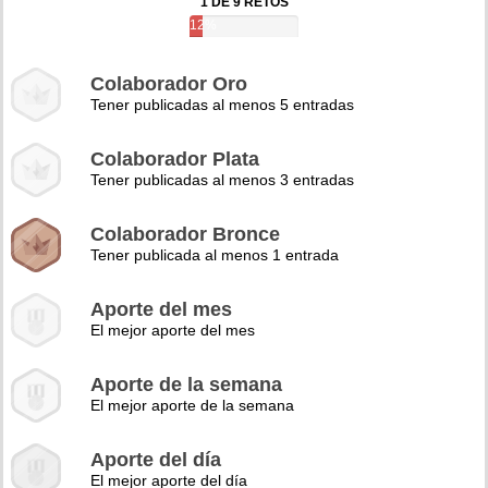
1 DE 9 RETOS
12%
Colaborador Oro
Tener publicadas al menos 5 entradas
Colaborador Plata
Tener publicadas al menos 3 entradas
Colaborador Bronce
Tener publicada al menos 1 entrada
Aporte del mes
El mejor aporte del mes
Aporte de la semana
El mejor aporte de la semana
Aporte del día
El mejor aporte del día