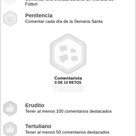
Fútbol
Penitencia
Comentar cada día de la Semana Santa
Comentarista
0 DE 10 RETOS
0%
Erudito
Tener al menos 100 comentarios destacados
Tertuliano
Tener al menos 50 comentarios destacados