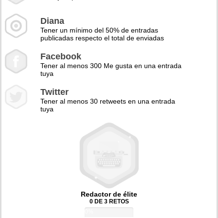
Diana
Tener un mínimo del 50% de entradas
publicadas respecto el total de enviadas
Facebook
Tener al menos 300 Me gusta en una entrada
tuya
Twitter
Tener al menos 30 retweets en una entrada
tuya
Redactor de élite
0 DE 3 RETOS
0%