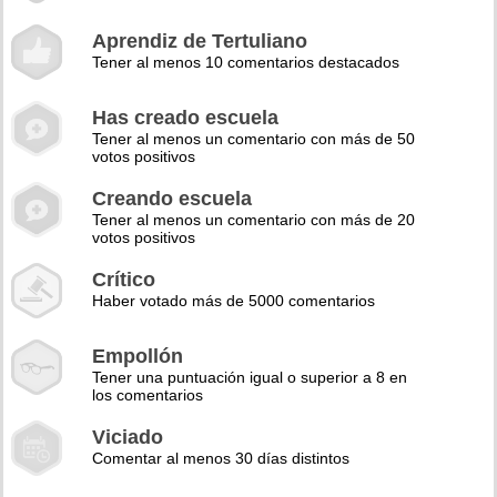
Aprendiz de Tertuliano
Tener al menos 10 comentarios destacados
Has creado escuela
Tener al menos un comentario con más de 50
votos positivos
Creando escuela
Tener al menos un comentario con más de 20
votos positivos
Crítico
Haber votado más de 5000 comentarios
Empollón
Tener una puntuación igual o superior a 8 en
los comentarios
Viciado
Comentar al menos 30 días distintos