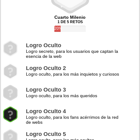
Cuarto Milenio
1 DE 5 RETOS
20%
Logro Oculto
Logro secreto, para los usuarios que captan la
esencia de la web
Logro Oculto 2
Logro oculto, para los más inquietos y curiosos
Logro Oculto 3
Logro oculto, para los más queridos
Logro Oculto 4
Logro oculto, para los fans acérrimos de la red
de webs
Logro Oculto 5