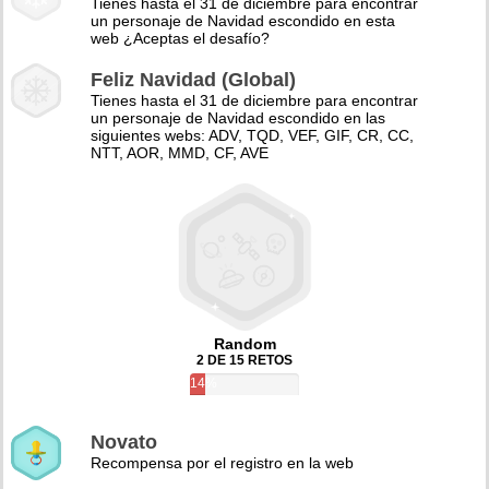
Tienes hasta el 31 de diciembre para encontrar
un personaje de Navidad escondido en esta
web ¿Aceptas el desafío?
Feliz Navidad (Global)
Tienes hasta el 31 de diciembre para encontrar
un personaje de Navidad escondido en las
siguientes webs: ADV, TQD, VEF, GIF, CR, CC,
NTT, AOR, MMD, CF, AVE
Random
2 DE 15 RETOS
14%
Novato
Recompensa por el registro en la web