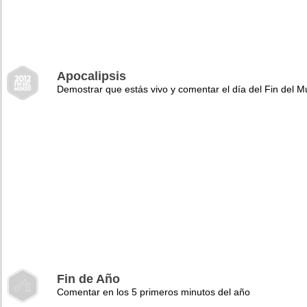
Apocalipsis
Demostrar que estás vivo y comentar el día del Fin del 
Fin de Año
Comentar en los 5 primeros minutos del año