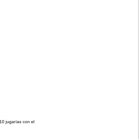
010 jugarías con el