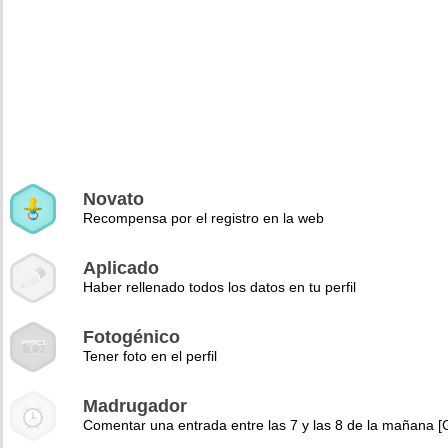
Novato
Recompensa por el registro en la web
Aplicado
Haber rellenado todos los datos en tu perfil
Fotogénico
Tener foto en el perfil
Madrugador
Comentar una entrada entre las 7 y las 8 de la mañana 