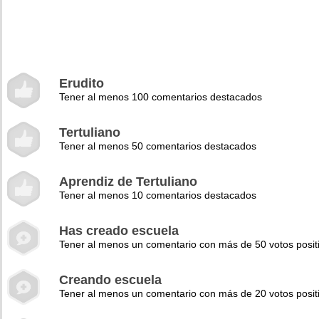
Erudito
Tener al menos 100 comentarios destacados
Tertuliano
Tener al menos 50 comentarios destacados
Aprendiz de Tertuliano
Tener al menos 10 comentarios destacados
Has creado escuela
Tener al menos un comentario con más de 50 votos posit
Creando escuela
Tener al menos un comentario con más de 20 votos posit