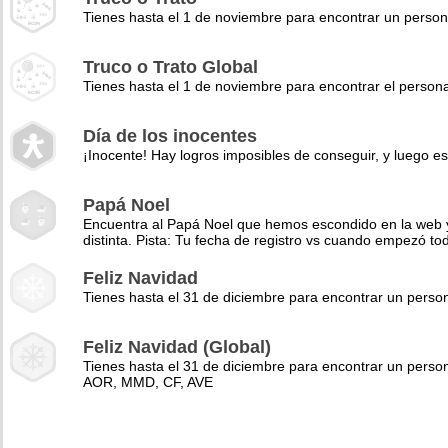
Tienes hasta el 1 de noviembre para encontrar un perso
Truco o Trato Global
Tienes hasta el 1 de noviembre para encontrar el pers
Día de los inocentes
¡Inocente! Hay logros imposibles de conseguir, y luego es
Papá Noel
Encuentra al Papá Noel que hemos escondido en la web y 
distinta. Pista: Tu fecha de registro vs cuando empezó to
Feliz Navidad
Tienes hasta el 31 de diciembre para encontrar un pers
Feliz Navidad (Global)
Tienes hasta el 31 de diciembre para encontrar un perso
AOR, MMD, CF, AVE