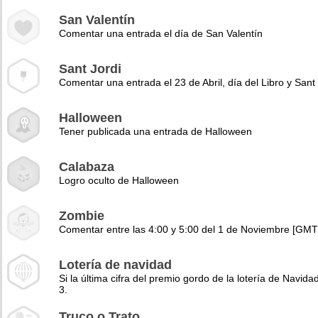
San Valentín
Comentar una entrada el día de San Valentín
Sant Jordi
Comentar una entrada el 23 de Abril, día del Libro y Sant 
Halloween
Tener publicada una entrada de Halloween
Calabaza
Logro oculto de Halloween
Zombie
Comentar entre las 4:00 y 5:00 del 1 de Noviembre [GMT
Lotería de navidad
Si la última cifra del premio gordo de la lotería de Navidad
3.
Truco o Trato