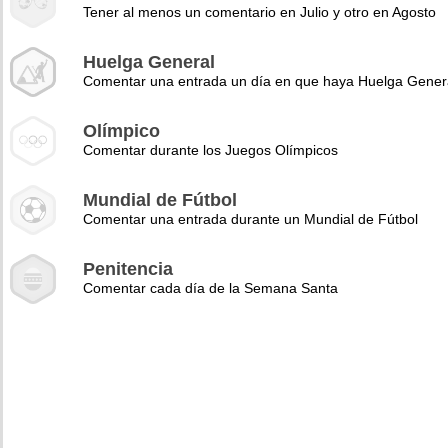
Tener al menos un comentario en Julio y otro en Agosto
Huelga General
Comentar una entrada un día en que haya Huelga Gener
Olímpico
Comentar durante los Juegos Olímpicos
Mundial de Fútbol
Comentar una entrada durante un Mundial de Fútbol
Penitencia
Comentar cada día de la Semana Santa