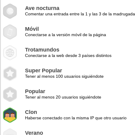
Ave nocturna
Comentar una entrada entre la 1 y las 3 de la madrugad
Móvil
Conectarse a la versión móvil de la página
Trotamundos
Conectarse a la web desde 3 países distintos
Super Popular
Tener al menos 100 usuarios siguiéndote
Popular
Tener al menos 20 usuarios siguiéndote
Clon
Haberse conectado con la misma IP que otro usuario
Verano