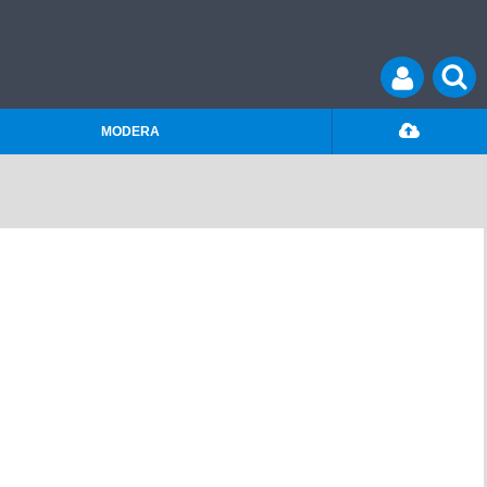
MODERA