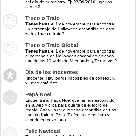
del día de tu registro. Ej: 23/09/2010 jugarías
con el 3.
Truco o Trato
Tienes hasta el 1 de noviembre para encontrar
un personaje de Halloween escondido en esta
web ¿Truco o trato?
Truco o Trato Global
Tienes hasta el 1 de noviembre para encontrar
el personaje de Halloween escondido en cada
una de las 10 webs de Memondo. ¿Te atreves?
Día de los inocentes
¡Inocente! Hay logros imposibles de conseguir,
y luego está éste
Papá Noel
Encuentra al Papá Noel que hemos escondido
en la web y clica para que te dé el logro de
regalo. Cada usuario lo tiene escondido en una
página distinta. Pista: Tu fecha de registro vs
cuando empezó todo
Feliz Navidad