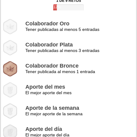
1 DE 9 RETOS
12%
Colaborador Oro
Tener publicadas al menos 5 entradas
Colaborador Plata
Tener publicadas al menos 3 entradas
Colaborador Bronce
Tener publicada al menos 1 entrada
Aporte del mes
El mejor aporte del mes
Aporte de la semana
El mejor aporte de la semana
Aporte del día
El mejor aporte del día