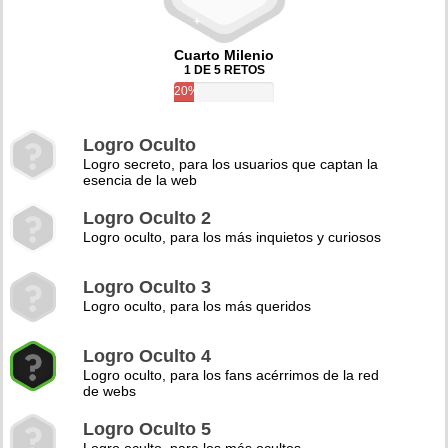
Cuarto Milenio
1 DE 5 RETOS
20%
Logro Oculto
Logro secreto, para los usuarios que captan la
esencia de la web
Logro Oculto 2
Logro oculto, para los más inquietos y curiosos
Logro Oculto 3
Logro oculto, para los más queridos
Logro Oculto 4
Logro oculto, para los fans acérrimos de la red
de webs
Logro Oculto 5