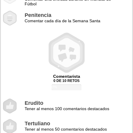
Fútbol
Penitencia
Comentar cada día de la Semana Santa
Comentarista
0 DE 10 RETOS
0%
Erudito
Tener al menos 100 comentarios destacados
Tertuliano
Tener al menos 50 comentarios destacados