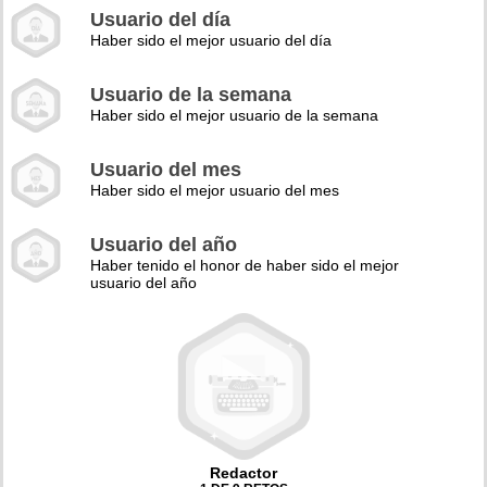
Usuario del día
Haber sido el mejor usuario del día
Usuario de la semana
Haber sido el mejor usuario de la semana
Usuario del mes
Haber sido el mejor usuario del mes
Usuario del año
Haber tenido el honor de haber sido el mejor
usuario del año
Redactor