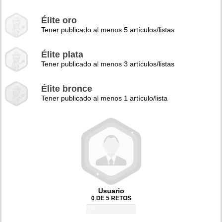
Élite oro
Tener publicado al menos 5 artículos/listas
Élite plata
Tener publicado al menos 3 artículos/listas
Élite bronce
Tener publicado al menos 1 artículo/lista
Usuario
0 DE 5 RETOS
0%