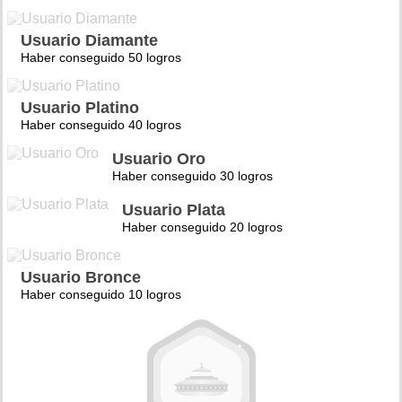
Usuario Diamante
Haber conseguido 50 logros
Usuario Platino
Haber conseguido 40 logros
Usuario Oro
Haber conseguido 30 logros
Usuario Plata
Haber conseguido 20 logros
Usuario Bronce
Haber conseguido 10 logros