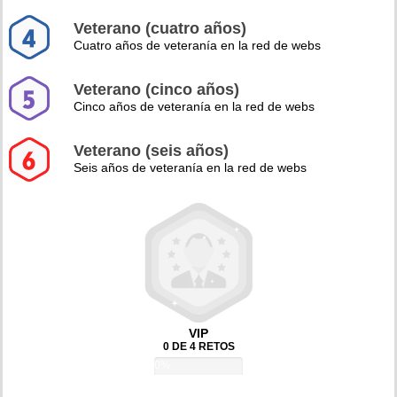
Veterano (cuatro años)
Cuatro años de veteranía en la red de webs
Veterano (cinco años)
Cinco años de veteranía en la red de webs
Veterano (seis años)
Seis años de veteranía en la red de webs
VIP
0 DE 4 RETOS
0%