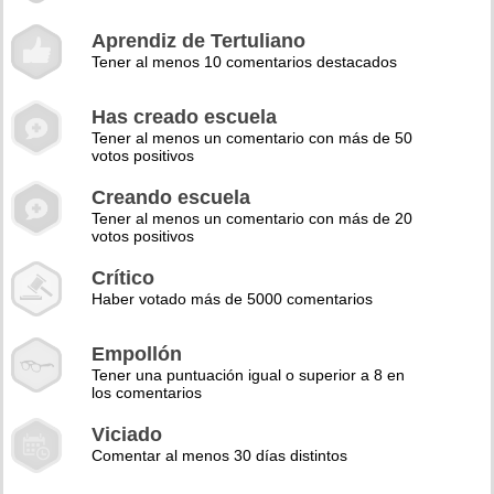
Aprendiz de Tertuliano
Tener al menos 10 comentarios destacados
Has creado escuela
Tener al menos un comentario con más de 50
votos positivos
Creando escuela
Tener al menos un comentario con más de 20
votos positivos
Crítico
Haber votado más de 5000 comentarios
Empollón
Tener una puntuación igual o superior a 8 en
los comentarios
Viciado
Comentar al menos 30 días distintos