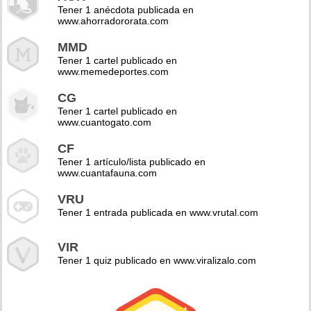
Tener 1 anécdota publicada en
www.ahorradororata.com
MMD
Tener 1 cartel publicado en
www.memedeportes.com
CG
Tener 1 cartel publicado en
www.cuantogato.com
CF
Tener 1 artículo/lista publicado en
www.cuantafauna.com
VRU
Tener 1 entrada publicada en www.vrutal.com
VIR
Tener 1 quiz publicado en www.viralizalo.com