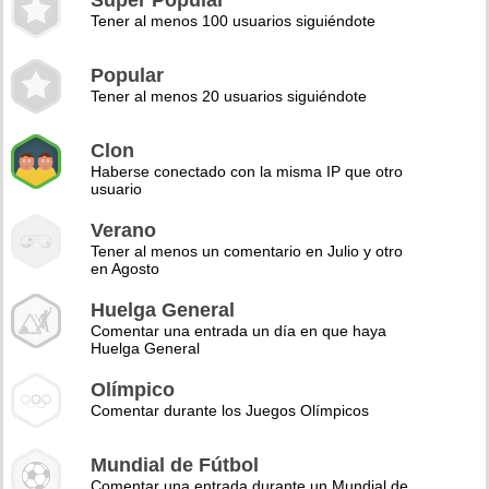
Super Popular
Tener al menos 100 usuarios siguiéndote
Popular
Tener al menos 20 usuarios siguiéndote
Clon
Haberse conectado con la misma IP que otro
usuario
Verano
Tener al menos un comentario en Julio y otro
en Agosto
Huelga General
Comentar una entrada un día en que haya
Huelga General
Olímpico
Comentar durante los Juegos Olímpicos
Mundial de Fútbol
Comentar una entrada durante un Mundial de