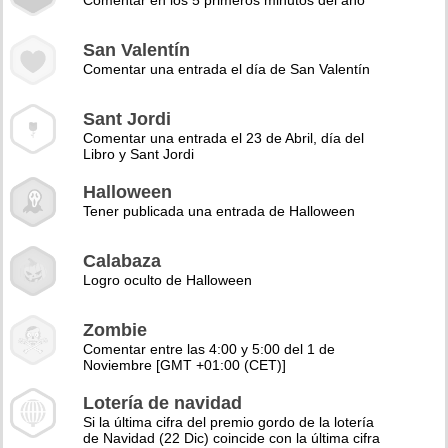
Comentar en los 5 primeros minutos del año
San Valentín
Comentar una entrada el día de San Valentín
Sant Jordi
Comentar una entrada el 23 de Abril, día del
Libro y Sant Jordi
Halloween
Tener publicada una entrada de Halloween
Calabaza
Logro oculto de Halloween
Zombie
Comentar entre las 4:00 y 5:00 del 1 de
Noviembre [GMT +01:00 (CET)]
Lotería de navidad
Si la última cifra del premio gordo de la lotería
de Navidad (22 Dic) coincide con la última cifra