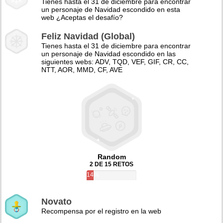
Tienes hasta el 31 de diciembre para encontrar
un personaje de Navidad escondido en esta
web ¿Aceptas el desafío?
Feliz Navidad (Global)
Tienes hasta el 31 de diciembre para encontrar
un personaje de Navidad escondido en las
siguientes webs: ADV, TQD, VEF, GIF, CR, CC,
NTT, AOR, MMD, CF, AVE
Random
2 DE 15 RETOS
14%
Novato
Recompensa por el registro en la web