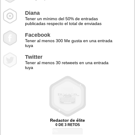
Diana
Tener un mínimo del 50% de entradas
publicadas respecto el total de enviadas
Facebook
Tener al menos 300 Me gusta en una entrada
tuya
Twitter
Tener al menos 30 retweets en una entrada
tuya
Redactor de élite
0 DE 3 RETOS
0%