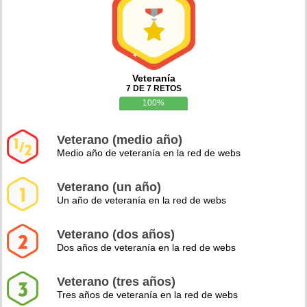
Veteranía
7 DE 7 RETOS
100%
Veterano (medio año)
Medio año de veteranía en la red de webs
Veterano (un año)
Un año de veteranía en la red de webs
Veterano (dos años)
Dos años de veteranía en la red de webs
Veterano (tres años)
Tres años de veteranía en la red de webs