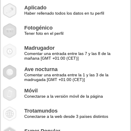
Aplicado
Haber rellenado todos los datos en tu perfil
Fotogénico
Tener foto en el perfil
Madrugador
Comentar una entrada entre las 7 y las 8 de la
mañana [GMT +01:00 (CET)]
Ave nocturna
Comentar una entrada entre la 1 y las 3 de la
madrugada [GMT +01:00 (CET)]
Móvil
Conectarse a la versión móvil de la página
Trotamundos
Conectarse a la web desde 3 países distintos