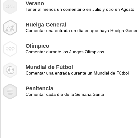
Verano
Tener al menos un comentario en Julio y otro en Agosto
Huelga General
Comentar una entrada un día en que haya Huelga Gener
Olímpico
Comentar durante los Juegos Olímpicos
Mundial de Fútbol
Comentar una entrada durante un Mundial de Fútbol
Penitencia
Comentar cada día de la Semana Santa