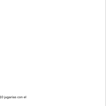
010 jugarías con el