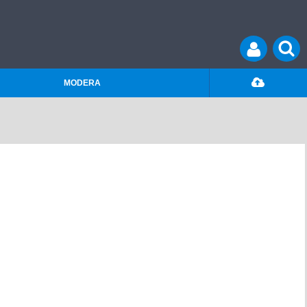
MODERA