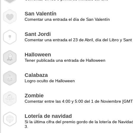
San Valentín
Comentar una entrada el día de San Valentín
Sant Jordi
Comentar una entrada el 23 de Abril, día del Libro y Sant 
Halloween
Tener publicada una entrada de Halloween
Calabaza
Logro oculto de Halloween
Zombie
Comentar entre las 4:00 y 5:00 del 1 de Noviembre [GMT
Lotería de navidad
Si la última cifra del premio gordo de la lotería de Navidad
3.