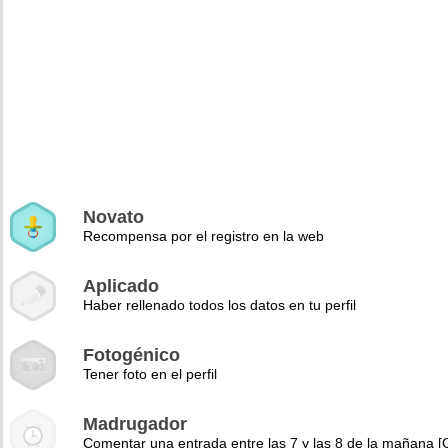
Novato
Recompensa por el registro en la web
Aplicado
Haber rellenado todos los datos en tu perfil
Fotogénico
Tener foto en el perfil
Madrugador
Comentar una entrada entre las 7 y las 8 de la mañana 