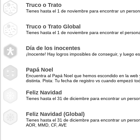
Truco o Trato
Tienes hasta el 1 de noviembre para encontrar un perso
Truco o Trato Global
Tienes hasta el 1 de noviembre para encontrar el pers
Día de los inocentes
¡Inocente! Hay logros imposibles de conseguir, y luego es
Papá Noel
Encuentra al Papá Noel que hemos escondido en la web y 
distinta. Pista: Tu fecha de registro vs cuando empezó to
Feliz Navidad
Tienes hasta el 31 de diciembre para encontrar un pers
Feliz Navidad (Global)
Tienes hasta el 31 de diciembre para encontrar un perso
AOR, MMD, CF, AVE