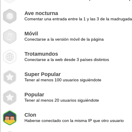
Ave nocturna
Comentar una entrada entre la 1 y las 3 de la madrugad
Móvil
Conectarse a la versión móvil de la página
Trotamundos
Conectarse a la web desde 3 países distintos
Super Popular
Tener al menos 100 usuarios siguiéndote
Popular
Tener al menos 20 usuarios siguiéndote
Clon
Haberse conectado con la misma IP que otro usuario