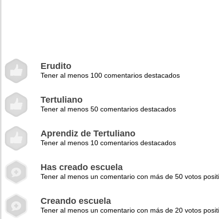
Erudito
Tener al menos 100 comentarios destacados
Tertuliano
Tener al menos 50 comentarios destacados
Aprendiz de Tertuliano
Tener al menos 10 comentarios destacados
Has creado escuela
Tener al menos un comentario con más de 50 votos posit
Creando escuela
Tener al menos un comentario con más de 20 votos posit