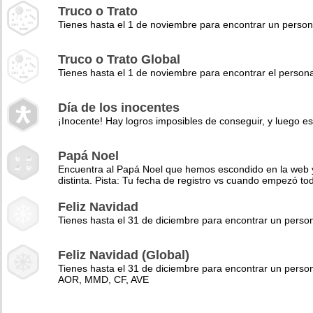
Truco o Trato
Tienes hasta el 1 de noviembre para encontrar un perso
Truco o Trato Global
Tienes hasta el 1 de noviembre para encontrar el pers
Día de los inocentes
¡Inocente! Hay logros imposibles de conseguir, y luego es
Papá Noel
Encuentra al Papá Noel que hemos escondido en la web y 
distinta. Pista: Tu fecha de registro vs cuando empezó to
Feliz Navidad
Tienes hasta el 31 de diciembre para encontrar un pers
Feliz Navidad (Global)
Tienes hasta el 31 de diciembre para encontrar un perso
AOR, MMD, CF, AVE