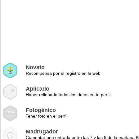
Novato
Recompensa por el registro en la web
Aplicado
Haber rellenado todos los datos en tu perfil
Fotogénico
Tener foto en el perfil
Madrugador
Comentar una entrada entre las 7 y las 8 de la mañana 