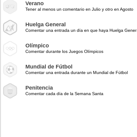
Verano
Tener al menos un comentario en Julio y otro en Agosto
Huelga General
Comentar una entrada un día en que haya Huelga Gener
Olímpico
Comentar durante los Juegos Olímpicos
Mundial de Fútbol
Comentar una entrada durante un Mundial de Fútbol
Penitencia
Comentar cada día de la Semana Santa