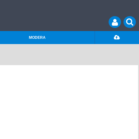
MODERA