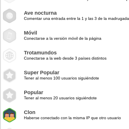
Ave nocturna
Comentar una entrada entre la 1 y las 3 de la madrugad
Móvil
Conectarse a la versión móvil de la página
Trotamundos
Conectarse a la web desde 3 países distintos
Super Popular
Tener al menos 100 usuarios siguiéndote
Popular
Tener al menos 20 usuarios siguiéndote
Clon
Haberse conectado con la misma IP que otro usuario