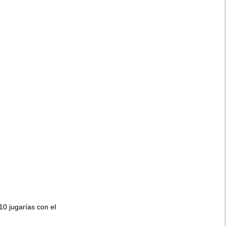
010 jugarías con el