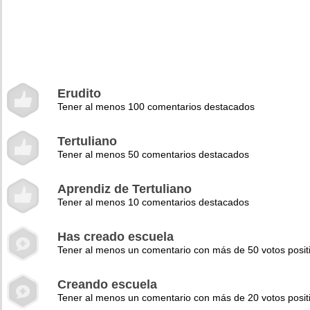
Erudito
Tener al menos 100 comentarios destacados
Tertuliano
Tener al menos 50 comentarios destacados
Aprendiz de Tertuliano
Tener al menos 10 comentarios destacados
Has creado escuela
Tener al menos un comentario con más de 50 votos posit
Creando escuela
Tener al menos un comentario con más de 20 votos posit