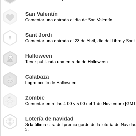
San Valentín
Comentar una entrada el día de San Valentín
Sant Jordi
Comentar una entrada el 23 de Abril, día del Libro y Sant 
Halloween
Tener publicada una entrada de Halloween
Calabaza
Logro oculto de Halloween
Zombie
Comentar entre las 4:00 y 5:00 del 1 de Noviembre [GMT
Lotería de navidad
Si la última cifra del premio gordo de la lotería de Navidad
3.