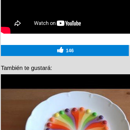
146
También te gustará: