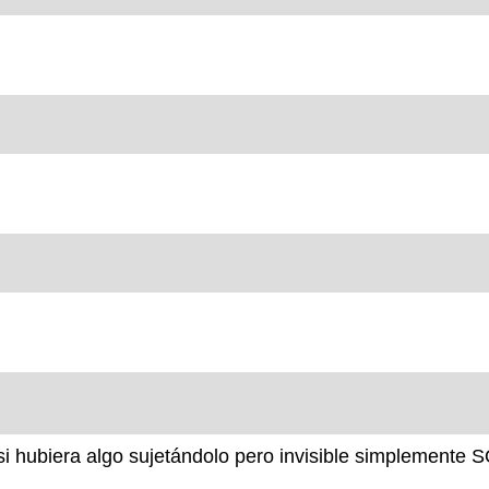
mo si hubiera algo sujetándolo pero invisible simpleme