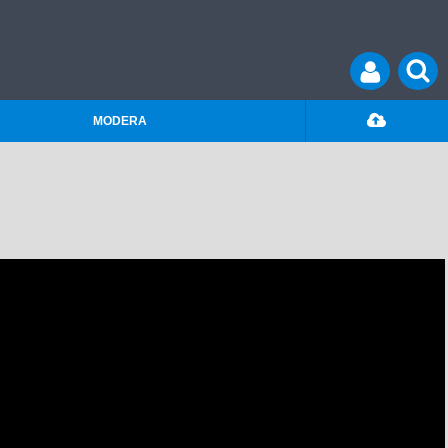
MODERA