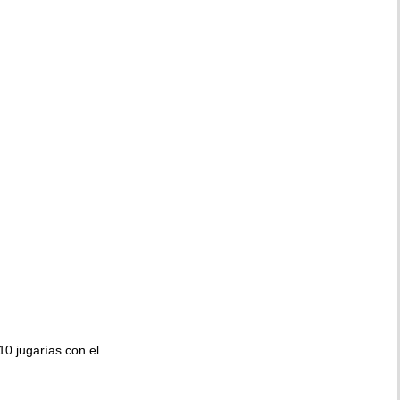
010 jugarías con el