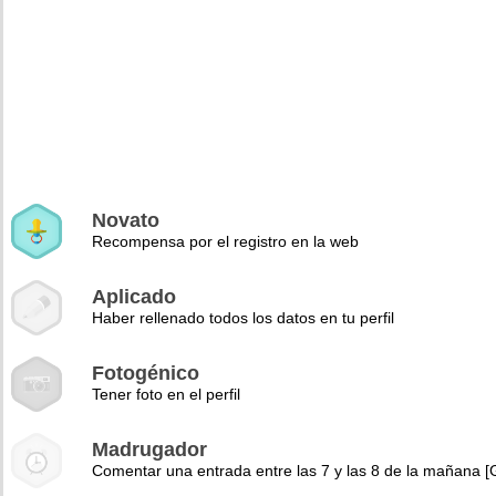
Novato
Recompensa por el registro en la web
Aplicado
Haber rellenado todos los datos en tu perfil
Fotogénico
Tener foto en el perfil
Madrugador
Comentar una entrada entre las 7 y las 8 de la mañana 