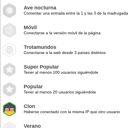
Ave nocturna
Comentar una entrada entre la 1 y las 3 de la madrugad
Móvil
Conectarse a la versión móvil de la página
Trotamundos
Conectarse a la web desde 3 países distintos
Super Popular
Tener al menos 100 usuarios siguiéndote
Popular
Tener al menos 20 usuarios siguiéndote
Clon
Haberse conectado con la misma IP que otro usuario
Verano