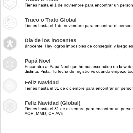
Tienes hasta el 1 de noviembre para encontrar un perso
Truco o Trato Global
Tienes hasta el 1 de noviembre para encontrar el pers
Día de los inocentes
¡Inocente! Hay logros imposibles de conseguir, y luego es
Papá Noel
Encuentra al Papá Noel que hemos escondido en la web y 
distinta. Pista: Tu fecha de registro vs cuando empezó to
Feliz Navidad
Tienes hasta el 31 de diciembre para encontrar un pers
Feliz Navidad (Global)
Tienes hasta el 31 de diciembre para encontrar un perso
AOR, MMD, CF, AVE