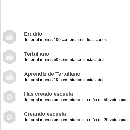
Erudito
Tener al menos 100 comentarios destacados
Tertuliano
Tener al menos 50 comentarios destacados
Aprendiz de Tertuliano
Tener al menos 10 comentarios destacados
Has creado escuela
Tener al menos un comentario con más de 50 votos posit
Creando escuela
Tener al menos un comentario con más de 20 votos posit