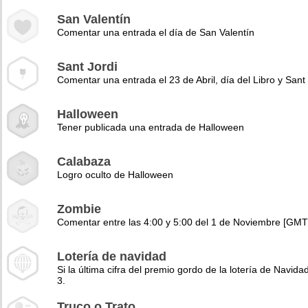
San Valentín
Comentar una entrada el día de San Valentín
Sant Jordi
Comentar una entrada el 23 de Abril, día del Libro y Sant 
Halloween
Tener publicada una entrada de Halloween
Calabaza
Logro oculto de Halloween
Zombie
Comentar entre las 4:00 y 5:00 del 1 de Noviembre [GMT
Lotería de navidad
Si la última cifra del premio gordo de la lotería de Navidad
3.
Truco o Trato