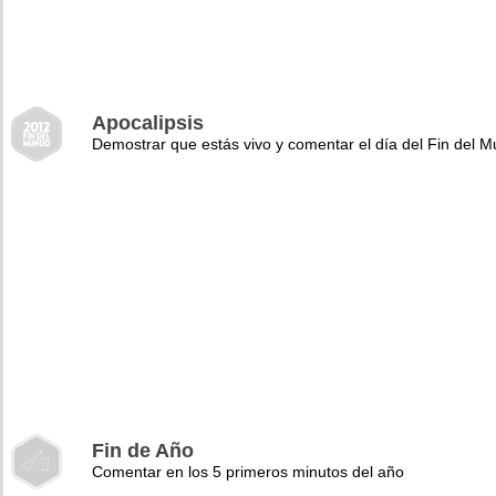
Apocalipsis
Demostrar que estás vivo y comentar el día del Fin del 
Fin de Año
Comentar en los 5 primeros minutos del año