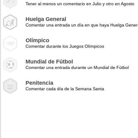
Tener al menos un comentario en Julio y otro en Agosto
Huelga General
Comentar una entrada un día en que haya Huelga Gener
Olímpico
Comentar durante los Juegos Olímpicos
Mundial de Fútbol
Comentar una entrada durante un Mundial de Fútbol
Penitencia
Comentar cada día de la Semana Santa