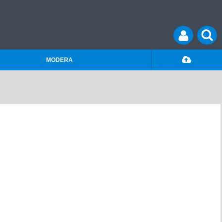
MODERA