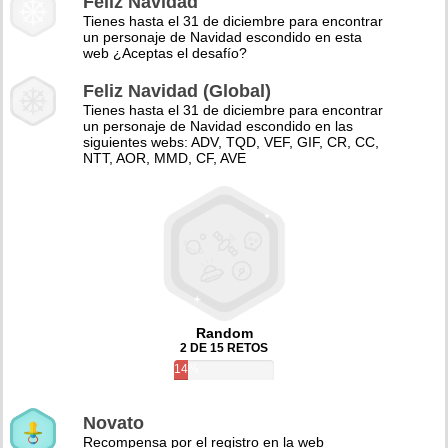
Feliz Navidad
Tienes hasta el 31 de diciembre para encontrar
un personaje de Navidad escondido en esta
web ¿Aceptas el desafío?
Feliz Navidad (Global)
Tienes hasta el 31 de diciembre para encontrar
un personaje de Navidad escondido en las
siguientes webs: ADV, TQD, VEF, GIF, CR, CC,
NTT, AOR, MMD, CF, AVE
Random
2 DE 15 RETOS
14%
Novato
Recompensa por el registro en la web