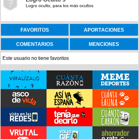
Logro oculto, para los más ocultos
FAVORITOS
APORTACIONES
COMENTARIOS
MENCIONES
Este usuario no tiene favoritos