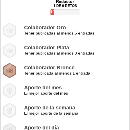
Redactor
1 DE 9 RETOS
12%
Colaborador Oro
Tener publicadas al menos 5 entradas
Colaborador Plata
Tener publicadas al menos 3 entradas
Colaborador Bronce
Tener publicada al menos 1 entrada
Aporte del mes
El mejor aporte del mes
Aporte de la semana
El mejor aporte de la semana
Aporte del día