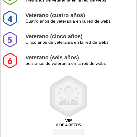
Tres años de veteranía en la red de webs
Veterano (cuatro años)
Cuatro años de veteranía en la red de webs
Veterano (cinco años)
Cinco años de veteranía en la red de webs
Veterano (seis años)
Seis años de veteranía en la red de webs
VIP
0 DE 4 RETOS
0%