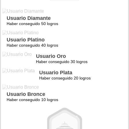
Usuario Diamante
Haber conseguido 50 logros
Usuario Platino
Haber conseguido 40 logros
Usuario Oro
Haber conseguido 30 logros
Usuario Plata
Haber conseguido 20 logros
Usuario Bronce
Haber conseguido 10 logros