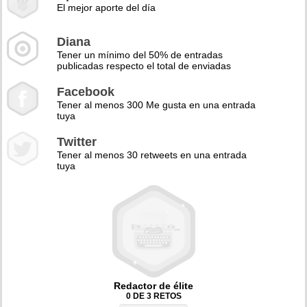
El mejor aporte del día
Diana
Tener un mínimo del 50% de entradas
publicadas respecto el total de enviadas
Facebook
Tener al menos 300 Me gusta en una entrada
tuya
Twitter
Tener al menos 30 retweets en una entrada
tuya
Redactor de élite
0 DE 3 RETOS