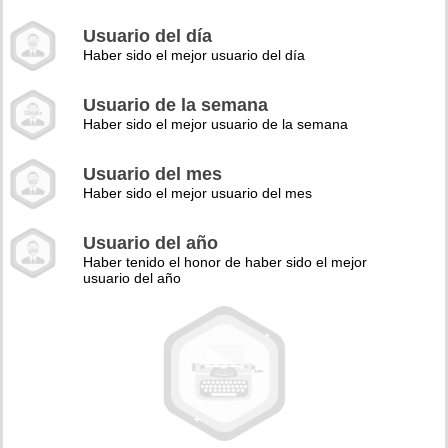
Usuario del día
Haber sido el mejor usuario del día
Usuario de la semana
Haber sido el mejor usuario de la semana
Usuario del mes
Haber sido el mejor usuario del mes
Usuario del año
Haber tenido el honor de haber sido el mejor
usuario del año