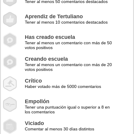
Tener al menos 50 comentarios destacados
Aprendiz de Tertuliano
Tener al menos 10 comentarios destacados
Has creado escuela
Tener al menos un comentario con más de 50
votos positivos
Creando escuela
Tener al menos un comentario con más de 20
votos positivos
Crítico
Haber votado más de 5000 comentarios
Empollón
Tener una puntuación igual o superior a 8 en
los comentarios
Viciado
Comentar al menos 30 días distintos