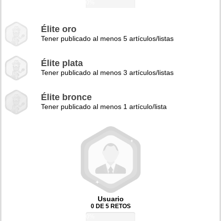
0%
Élite oro
Tener publicado al menos 5 artículos/listas
Élite plata
Tener publicado al menos 3 artículos/listas
Élite bronce
Tener publicado al menos 1 artículo/lista
Usuario
0 DE 5 RETOS
0%