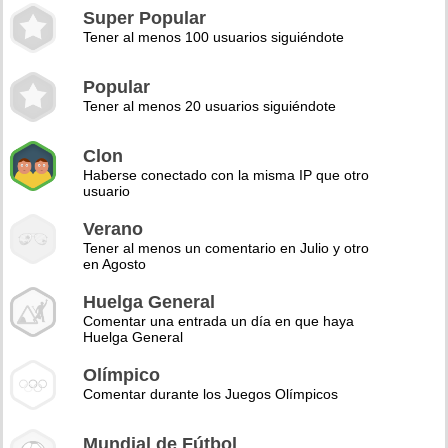
Super Popular
Tener al menos 100 usuarios siguiéndote
Popular
Tener al menos 20 usuarios siguiéndote
Clon
Haberse conectado con la misma IP que otro
usuario
Verano
Tener al menos un comentario en Julio y otro
en Agosto
Huelga General
Comentar una entrada un día en que haya
Huelga General
Olímpico
Comentar durante los Juegos Olímpicos
Mundial de Fútbol