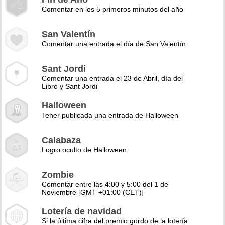
Comentar en los 5 primeros minutos del año
San Valentín
Comentar una entrada el día de San Valentín
Sant Jordi
Comentar una entrada el 23 de Abril, día del
Libro y Sant Jordi
Halloween
Tener publicada una entrada de Halloween
Calabaza
Logro oculto de Halloween
Zombie
Comentar entre las 4:00 y 5:00 del 1 de
Noviembre [GMT +01:00 (CET)]
Lotería de navidad
Si la última cifra del premio gordo de la lotería