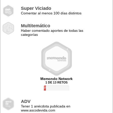
Super Viciado
Comentar al menos 100 días distintos
Multitemático
Haber comentado aportes de todas las
categorías
Memondo Network
1 DE 13 RETOS
8%
ADV
Tener 1 anécdota publicada en
www.ascodevida.com