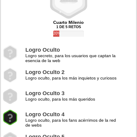
Cuarto Milenio
1 DE 5 RETOS
20%
Logro Oculto
Logro secreto, para los usuarios que captan la
esencia de la web
Logro Oculto 2
Logro oculto, para los más inquietos y curiosos
Logro Oculto 3
Logro oculto, para los más queridos
Logro Oculto 4
Logro oculto, para los fans acérrimos de la red
de webs
Logro Oculto 5