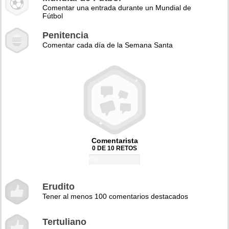
Comentar una entrada durante un Mundial de
Fútbol
Penitencia
Comentar cada día de la Semana Santa
Comentarista
0 DE 10 RETOS
0%
Erudito
Tener al menos 100 comentarios destacados
Tertuliano