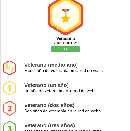
Veteranía
7 DE 7 RETOS
100%
Veterano (medio año)
Medio año de veteranía en la red de webs
Veterano (un año)
Un año de veteranía en la red de webs
Veterano (dos años)
Dos años de veteranía en la red de webs
Veterano (tres años)