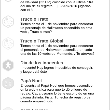
de Navidad (22 Dic) coincide con la última cifra
del día de tu registro. Ej: 23/09/2010 jugarías
con el 3.
Truco o Trato
Tienes hasta el 1 de noviembre para encontrar
un personaje de Halloween escondido en esta
web ¿Truco o trato?
Truco o Trato Global
Tienes hasta el 1 de noviembre para encontrar
el personaje de Halloween escondido en cada
una de las 10 webs de Memondo. ¿Te atreves?
Día de los inocentes
¡Inocente! Hay logros imposibles de conseguir,
y luego está éste
Papá Noel
Encuentra al Papá Noel que hemos escondido
en la web y clica para que te dé el logro de
regalo. Cada usuario lo tiene escondido en una
página distinta. Pista: Tu fecha de registro vs
cuando empezó todo