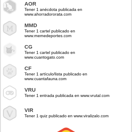
AOR
Tener 1 anécdota publicada en
www.ahorradororata.com
MMD
Tener 1 cartel publicado en
www.memedeportes.com
CG
Tener 1 cartel publicado en
www.cuantogato.com
CF
Tener 1 artículo/lista publicado en
www.cuantafauna.com
VRU
Tener 1 entrada publicada en www.vrutal.com
VIR
Tener 1 quiz publicado en www.viralizalo.com