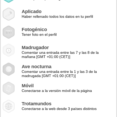
Aplicado
Haber rellenado todos los datos en tu perfil
Fotogénico
Tener foto en el perfil
Madrugador
Comentar una entrada entre las 7 y las 8 de la
mañana [GMT +01:00 (CET)]
Ave nocturna
Comentar una entrada entre la 1 y las 3 de la
madrugada [GMT +01:00 (CET)]
Móvil
Conectarse a la versión móvil de la página
Trotamundos
Conectarse a la web desde 3 países distintos