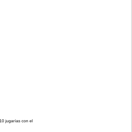
010 jugarías con el