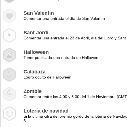
San Valentín
Comentar una entrada el día de San Valentín
Sant Jordi
Comentar una entrada el 23 de Abril, día del Libro y Sant 
Halloween
Tener publicada una entrada de Halloween
Calabaza
Logro oculto de Halloween
Zombie
Comentar entre las 4:00 y 5:00 del 1 de Noviembre [GMT
Lotería de navidad
Si la última cifra del premio gordo de la lotería de Navidad
3.