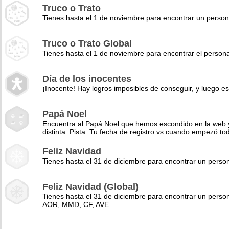
Truco o Trato
Tienes hasta el 1 de noviembre para encontrar un perso
Truco o Trato Global
Tienes hasta el 1 de noviembre para encontrar el pers
Día de los inocentes
¡Inocente! Hay logros imposibles de conseguir, y luego es
Papá Noel
Encuentra al Papá Noel que hemos escondido en la web y 
distinta. Pista: Tu fecha de registro vs cuando empezó to
Feliz Navidad
Tienes hasta el 31 de diciembre para encontrar un pers
Feliz Navidad (Global)
Tienes hasta el 31 de diciembre para encontrar un perso
AOR, MMD, CF, AVE