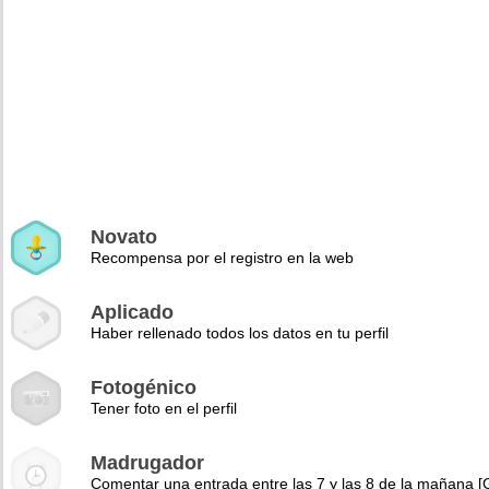
Novato
Recompensa por el registro en la web
Aplicado
Haber rellenado todos los datos en tu perfil
Fotogénico
Tener foto en el perfil
Madrugador
Comentar una entrada entre las 7 y las 8 de la mañana 