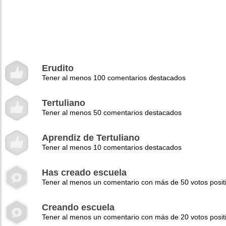
Erudito
Tener al menos 100 comentarios destacados
Tertuliano
Tener al menos 50 comentarios destacados
Aprendiz de Tertuliano
Tener al menos 10 comentarios destacados
Has creado escuela
Tener al menos un comentario con más de 50 votos posit
Creando escuela
Tener al menos un comentario con más de 20 votos posit