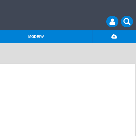
MODERA