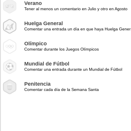
Verano
Tener al menos un comentario en Julio y otro en Agosto
Huelga General
Comentar una entrada un día en que haya Huelga Gener
Olímpico
Comentar durante los Juegos Olímpicos
Mundial de Fútbol
Comentar una entrada durante un Mundial de Fútbol
Penitencia
Comentar cada día de la Semana Santa