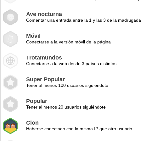
Ave nocturna
Comentar una entrada entre la 1 y las 3 de la madrugad
Móvil
Conectarse a la versión móvil de la página
Trotamundos
Conectarse a la web desde 3 países distintos
Super Popular
Tener al menos 100 usuarios siguiéndote
Popular
Tener al menos 20 usuarios siguiéndote
Clon
Haberse conectado con la misma IP que otro usuario