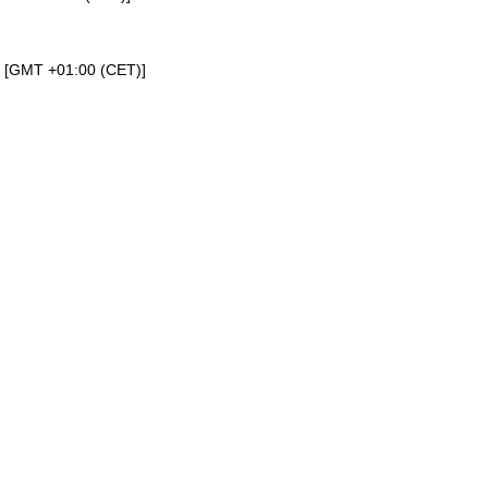
a [GMT +01:00 (CET)]