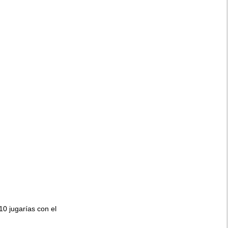
010 jugarías con el