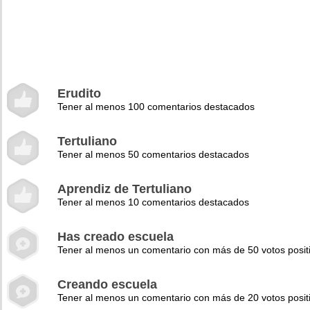
Erudito
Tener al menos 100 comentarios destacados
Tertuliano
Tener al menos 50 comentarios destacados
Aprendiz de Tertuliano
Tener al menos 10 comentarios destacados
Has creado escuela
Tener al menos un comentario con más de 50 votos posit
Creando escuela
Tener al menos un comentario con más de 20 votos posit