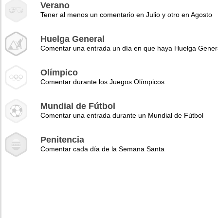
Verano
Tener al menos un comentario en Julio y otro en Agosto
Huelga General
Comentar una entrada un día en que haya Huelga Gener
Olímpico
Comentar durante los Juegos Olímpicos
Mundial de Fútbol
Comentar una entrada durante un Mundial de Fútbol
Penitencia
Comentar cada día de la Semana Santa