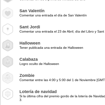
San Valentín
Comentar una entrada el día de San Valentín
Sant Jordi
Comentar una entrada el 23 de Abril, día del Libro y Sant 
Halloween
Tener publicada una entrada de Halloween
Calabaza
Logro oculto de Halloween
Zombie
Comentar entre las 4:00 y 5:00 del 1 de Noviembre [GMT
Lotería de navidad
Si la última cifra del premio gordo de la lotería de Navidad
3.