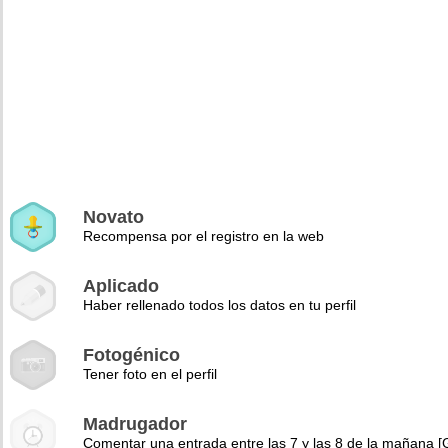
Novato
Recompensa por el registro en la web
Aplicado
Haber rellenado todos los datos en tu perfil
Fotogénico
Tener foto en el perfil
Madrugador
Comentar una entrada entre las 7 y las 8 de la mañana 