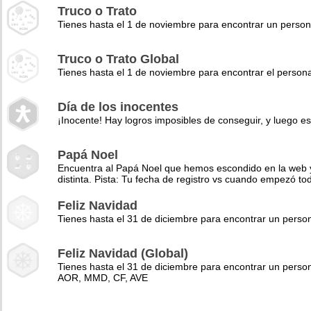
Truco o Trato
Tienes hasta el 1 de noviembre para encontrar un perso
Truco o Trato Global
Tienes hasta el 1 de noviembre para encontrar el pers
Día de los inocentes
¡Inocente! Hay logros imposibles de conseguir, y luego es
Papá Noel
Encuentra al Papá Noel que hemos escondido en la web y 
distinta. Pista: Tu fecha de registro vs cuando empezó to
Feliz Navidad
Tienes hasta el 31 de diciembre para encontrar un pers
Feliz Navidad (Global)
Tienes hasta el 31 de diciembre para encontrar un perso
AOR, MMD, CF, AVE