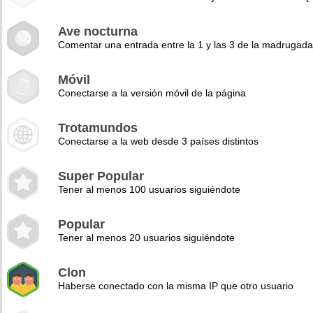
Ave nocturna
Comentar una entrada entre la 1 y las 3 de la madrugad
Móvil
Conectarse a la versión móvil de la página
Trotamundos
Conectarse a la web desde 3 países distintos
Super Popular
Tener al menos 100 usuarios siguiéndote
Popular
Tener al menos 20 usuarios siguiéndote
Clon
Haberse conectado con la misma IP que otro usuario