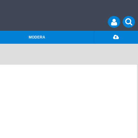
MODERA