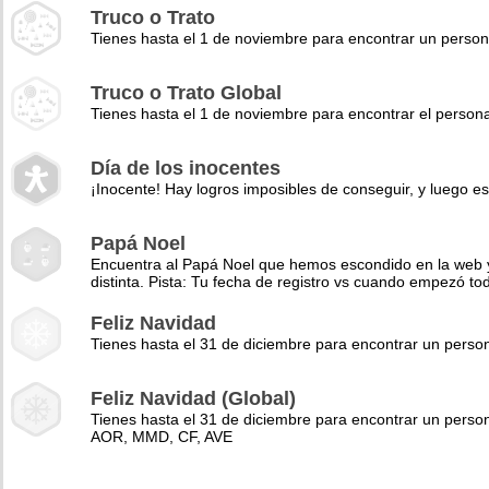
Truco o Trato
Tienes hasta el 1 de noviembre para encontrar un perso
Truco o Trato Global
Tienes hasta el 1 de noviembre para encontrar el pers
Día de los inocentes
¡Inocente! Hay logros imposibles de conseguir, y luego es
Papá Noel
Encuentra al Papá Noel que hemos escondido en la web y 
distinta. Pista: Tu fecha de registro vs cuando empezó to
Feliz Navidad
Tienes hasta el 31 de diciembre para encontrar un pers
Feliz Navidad (Global)
Tienes hasta el 31 de diciembre para encontrar un perso
AOR, MMD, CF, AVE