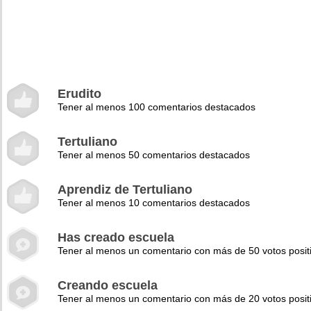
Erudito
Tener al menos 100 comentarios destacados
Tertuliano
Tener al menos 50 comentarios destacados
Aprendiz de Tertuliano
Tener al menos 10 comentarios destacados
Has creado escuela
Tener al menos un comentario con más de 50 votos posit
Creando escuela
Tener al menos un comentario con más de 20 votos posit