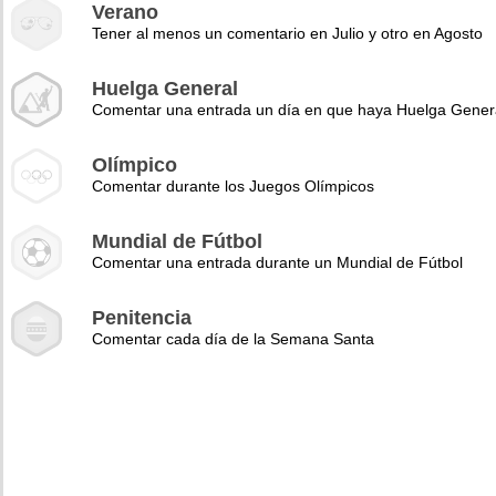
Verano
Tener al menos un comentario en Julio y otro en Agosto
Huelga General
Comentar una entrada un día en que haya Huelga Gener
Olímpico
Comentar durante los Juegos Olímpicos
Mundial de Fútbol
Comentar una entrada durante un Mundial de Fútbol
Penitencia
Comentar cada día de la Semana Santa