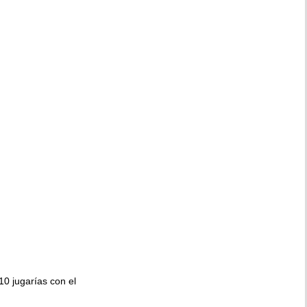
010 jugarías con el