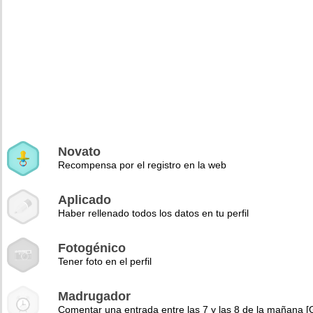
Novato
Recompensa por el registro en la web
Aplicado
Haber rellenado todos los datos en tu perfil
Fotogénico
Tener foto en el perfil
Madrugador
Comentar una entrada entre las 7 y las 8 de la mañana 