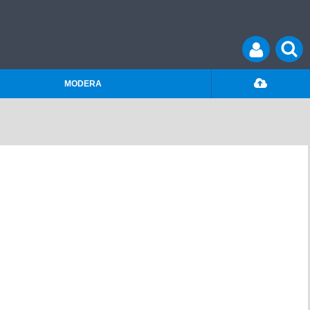
MODERA