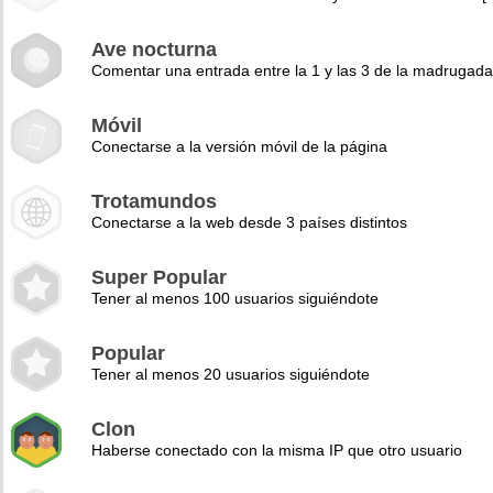
Ave nocturna
Comentar una entrada entre la 1 y las 3 de la madrugad
Móvil
Conectarse a la versión móvil de la página
Trotamundos
Conectarse a la web desde 3 países distintos
Super Popular
Tener al menos 100 usuarios siguiéndote
Popular
Tener al menos 20 usuarios siguiéndote
Clon
Haberse conectado con la misma IP que otro usuario