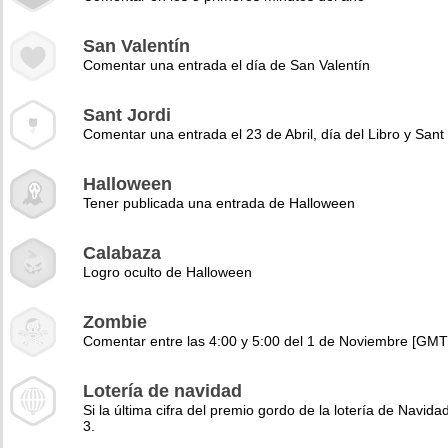
San Valentín
Comentar una entrada el día de San Valentín
Sant Jordi
Comentar una entrada el 23 de Abril, día del Libro y Sant 
Halloween
Tener publicada una entrada de Halloween
Calabaza
Logro oculto de Halloween
Zombie
Comentar entre las 4:00 y 5:00 del 1 de Noviembre [GMT
Lotería de navidad
Si la última cifra del premio gordo de la lotería de Navidad
3.