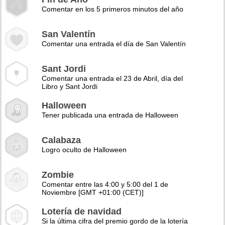
Comentar en los 5 primeros minutos del año
San Valentín
Comentar una entrada el día de San Valentín
Sant Jordi
Comentar una entrada el 23 de Abril, día del
Libro y Sant Jordi
Halloween
Tener publicada una entrada de Halloween
Calabaza
Logro oculto de Halloween
Zombie
Comentar entre las 4:00 y 5:00 del 1 de
Noviembre [GMT +01:00 (CET)]
Lotería de navidad
Si la última cifra del premio gordo de la lotería