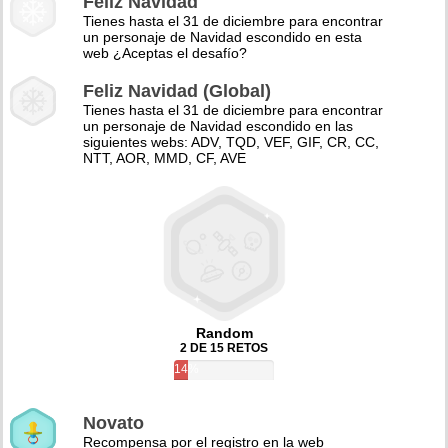
Feliz Navidad
Tienes hasta el 31 de diciembre para encontrar
un personaje de Navidad escondido en esta
web ¿Aceptas el desafío?
Feliz Navidad (Global)
Tienes hasta el 31 de diciembre para encontrar
un personaje de Navidad escondido en las
siguientes webs: ADV, TQD, VEF, GIF, CR, CC,
NTT, AOR, MMD, CF, AVE
Random
2 DE 15 RETOS
14%
Novato
Recompensa por el registro en la web