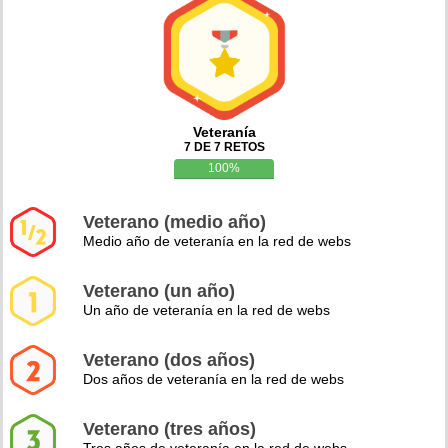
Veteranía
7 DE 7 RETOS
100%
Veterano (medio año)
Medio año de veteranía en la red de webs
Veterano (un año)
Un año de veteranía en la red de webs
Veterano (dos años)
Dos años de veteranía en la red de webs
Veterano (tres años)