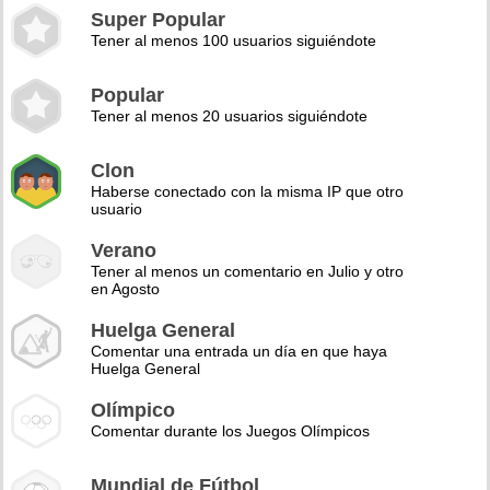
Super Popular
Tener al menos 100 usuarios siguiéndote
Popular
Tener al menos 20 usuarios siguiéndote
Clon
Haberse conectado con la misma IP que otro
usuario
Verano
Tener al menos un comentario en Julio y otro
en Agosto
Huelga General
Comentar una entrada un día en que haya
Huelga General
Olímpico
Comentar durante los Juegos Olímpicos
Mundial de Fútbol