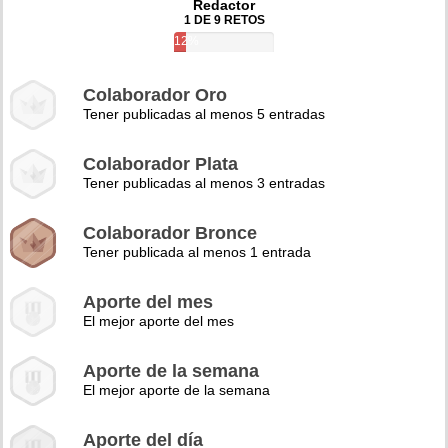
Redactor
1 DE 9 RETOS
12%
Colaborador Oro
Tener publicadas al menos 5 entradas
Colaborador Plata
Tener publicadas al menos 3 entradas
Colaborador Bronce
Tener publicada al menos 1 entrada
Aporte del mes
El mejor aporte del mes
Aporte de la semana
El mejor aporte de la semana
Aporte del día