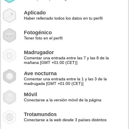
Aplicado
Haber rellenado todos los datos en tu perfil
Fotogénico
Tener foto en el perfil
Madrugador
Comentar una entrada entre las 7 y las 8 de la
mañana [GMT +01:00 (CET)]
Ave nocturna
Comentar una entrada entre la 1 y las 3 de la
madrugada [GMT +01:00 (CET)]
Móvil
Conectarse a la versión móvil de la página
Trotamundos
Conectarse a la web desde 3 países distintos