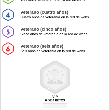
Tres años de veteranía en la red de webs
Veterano (cuatro años)
Cuatro años de veteranía en la red de webs
Veterano (cinco años)
Cinco años de veteranía en la red de webs
Veterano (seis años)
Seis años de veteranía en la red de webs
VIP
0 DE 4 RETOS
0%