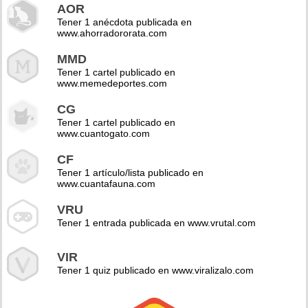
AOR
Tener 1 anécdota publicada en
www.ahorradororata.com
MMD
Tener 1 cartel publicado en
www.memedeportes.com
CG
Tener 1 cartel publicado en
www.cuantogato.com
CF
Tener 1 artículo/lista publicado en
www.cuantafauna.com
VRU
Tener 1 entrada publicada en www.vrutal.com
VIR
Tener 1 quiz publicado en www.viralizalo.com