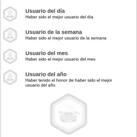
Usuario del día
Haber sido el mejor usuario del día
Usuario de la semana
Haber sido el mejor usuario de la semana
Usuario del mes
Haber sido el mejor usuario del mes
Usuario del año
Haber tenido el honor de haber sido el mejor
usuario del año