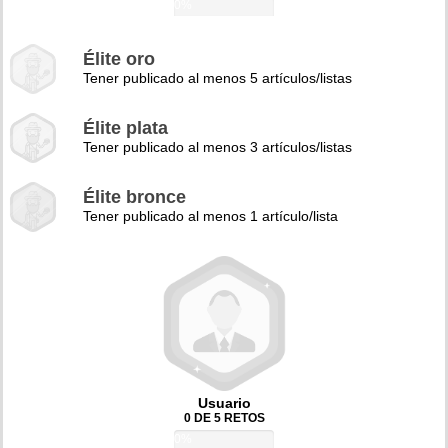
0%
Élite oro
Tener publicado al menos 5 artículos/listas
Élite plata
Tener publicado al menos 3 artículos/listas
Élite bronce
Tener publicado al menos 1 artículo/lista
Usuario
0 DE 5 RETOS
0%