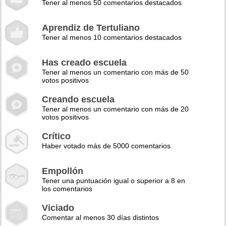
Tener al menos 50 comentarios destacados
Aprendiz de Tertuliano
Tener al menos 10 comentarios destacados
Has creado escuela
Tener al menos un comentario con más de 50
votos positivos
Creando escuela
Tener al menos un comentario con más de 20
votos positivos
Crítico
Haber votado más de 5000 comentarios
Empollón
Tener una puntuación igual o superior a 8 en
los comentarios
Viciado
Comentar al menos 30 días distintos