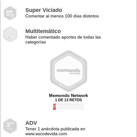
Super Viciado
Comentar al menos 100 días distintos
Multitemático
Haber comentado aportes de todas las
categorías
Memondo Network
1 DE 13 RETOS
8%
ADV
Tener 1 anécdota publicada en
www.ascodevida.com