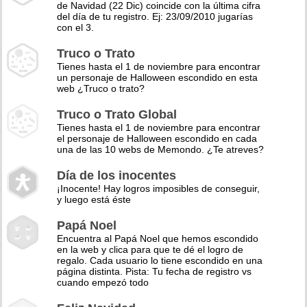
de Navidad (22 Dic) coincide con la última cifra
del día de tu registro. Ej: 23/09/2010 jugarías
con el 3.
Truco o Trato
Tienes hasta el 1 de noviembre para encontrar
un personaje de Halloween escondido en esta
web ¿Truco o trato?
Truco o Trato Global
Tienes hasta el 1 de noviembre para encontrar
el personaje de Halloween escondido en cada
una de las 10 webs de Memondo. ¿Te atreves?
Día de los inocentes
¡Inocente! Hay logros imposibles de conseguir,
y luego está éste
Papá Noel
Encuentra al Papá Noel que hemos escondido
en la web y clica para que te dé el logro de
regalo. Cada usuario lo tiene escondido en una
página distinta. Pista: Tu fecha de registro vs
cuando empezó todo