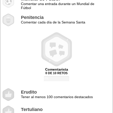
Comentar una entrada durante un Mundial de
Fútbol
Penitencia
Comentar cada día de la Semana Santa
Comentarista
0 DE 10 RETOS
0%
Erudito
Tener al menos 100 comentarios destacados
Tertuliano