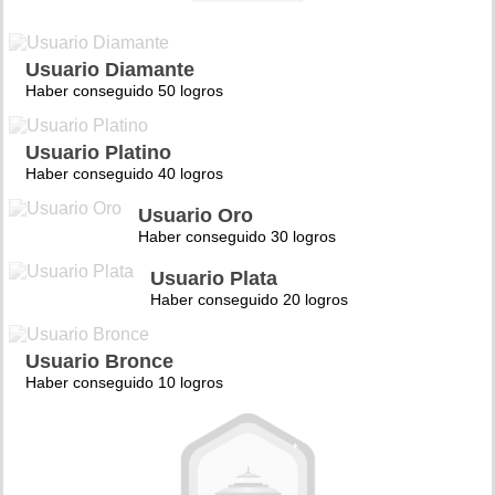
Usuario Diamante
Haber conseguido 50 logros
Usuario Platino
Haber conseguido 40 logros
Usuario Oro
Haber conseguido 30 logros
Usuario Plata
Haber conseguido 20 logros
Usuario Bronce
Haber conseguido 10 logros