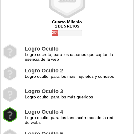
Cuarto Milenio
1 DE 5 RETOS
20%
Logro Oculto
Logro secreto, para los usuarios que captan la
esencia de la web
Logro Oculto 2
Logro oculto, para los más inquietos y curiosos
Logro Oculto 3
Logro oculto, para los más queridos
Logro Oculto 4
Logro oculto, para los fans acérrimos de la red
de webs
Logro Oculto 5