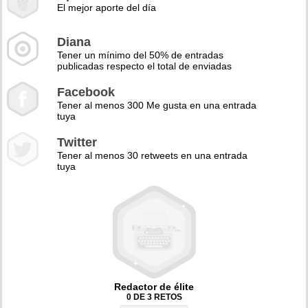
El mejor aporte del día
Diana
Tener un mínimo del 50% de entradas
publicadas respecto el total de enviadas
Facebook
Tener al menos 300 Me gusta en una entrada
tuya
Twitter
Tener al menos 30 retweets en una entrada
tuya
Redactor de élite
0 DE 3 RETOS