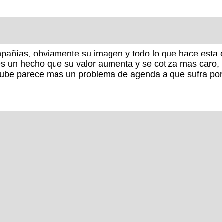
ompañías, obviamente su imagen y todo lo que hace esta 
s un hecho que su valor aumenta y se cotiza mas caro, 
utube parece mas un problema de agenda a que sufra por e