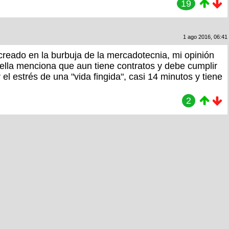
19
1 ago 2016, 06:41
creado en la burbuja de la mercadotecnia, mi opinión
ella menciona que aun tiene contratos y debe cumplir
l estrés de una "vida fingida", casi 14 minutos y tiene
2