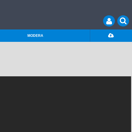
MODERA