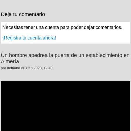
Deja tu comentario
Necesitas tener una cuenta para poder dejar comentarios.
¡Registra tu cuenta ahora!
Un hombre apedrea la puerta de un establecimiento en
Almería
por
detriana
el 3 feb 2023, 12:40