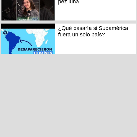
pez luna
¿Qué pasaría si Sudamérica
fuera un solo país?