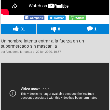
31
8
1
Un hombre intenta entrar a la fuerza en un
supermercado sin mascarilla
por Almudena fernanda el 22 jun 2020, 10:57