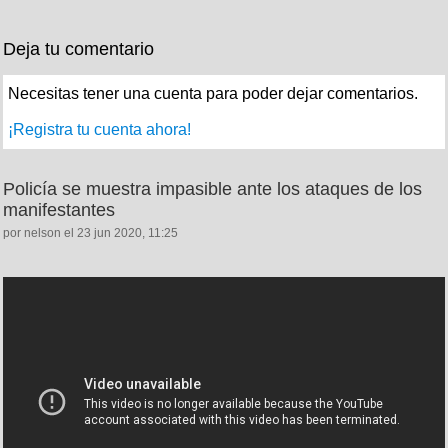
Deja tu comentario
Necesitas tener una cuenta para poder dejar comentarios.
¡Registra tu cuenta ahora!
Policía se muestra impasible ante los ataques de los
manifestantes
por nelson el 23 jun 2020, 11:25