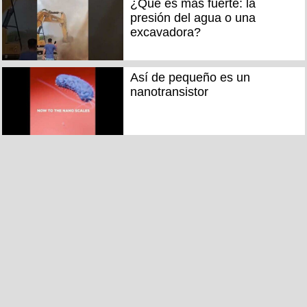
¿Qué es más fuerte: la
presión del agua o una
excavadora?
Así de pequeño es un
nanotransistor