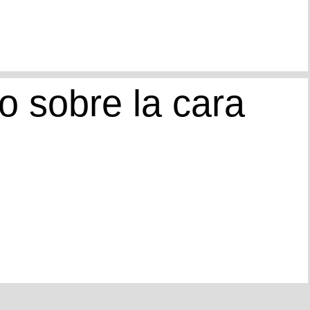
o sobre la cara