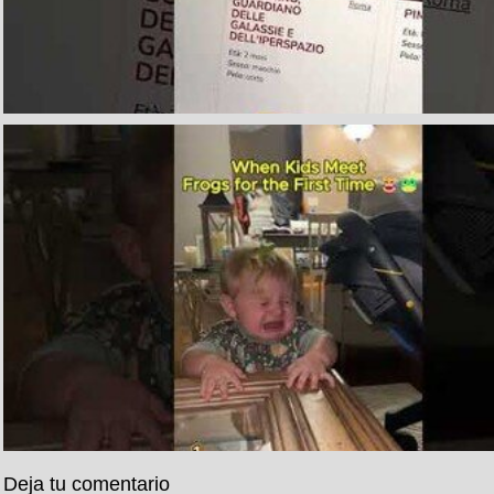
Deja tu comentario