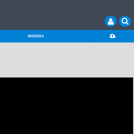
MODERA