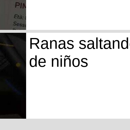
Ranas saltand
de niños