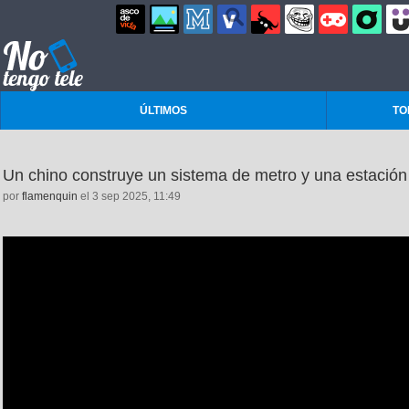
ÚLTIMOS
TO
Un chino construye un sistema de metro y una estación
por
flamenquin
el 3 sep 2025, 11:49