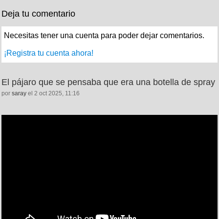
Deja tu comentario
Necesitas tener una cuenta para poder dejar comentarios.
¡Registra tu cuenta ahora!
El pájaro que se pensaba que era una botella de spray
por
saray
el 2 oct 2025, 11:16