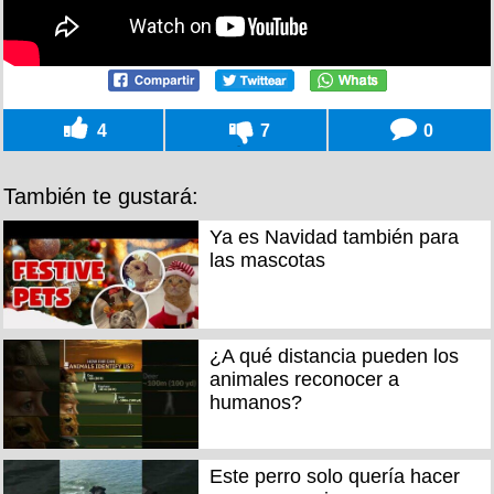
4
7
0
También te gustará:
Ya es Navidad también para
las mascotas
¿A qué distancia pueden los
animales reconocer a
humanos?
Este perro solo quería hacer