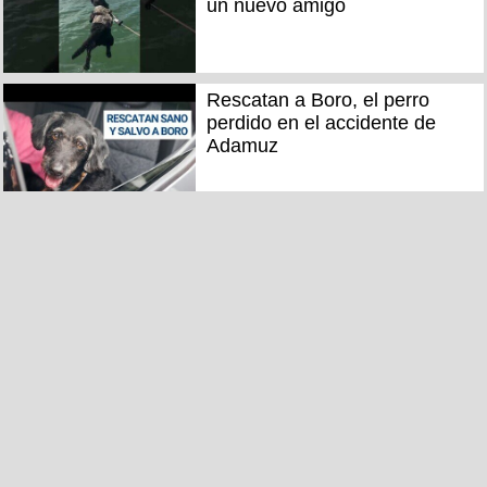
un nuevo amigo
Rescatan a Boro, el perro
perdido en el accidente de
Adamuz