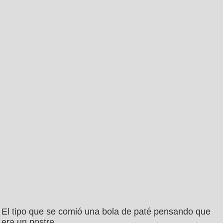
El tipo que se comió una bola de paté pensando que
era un postre