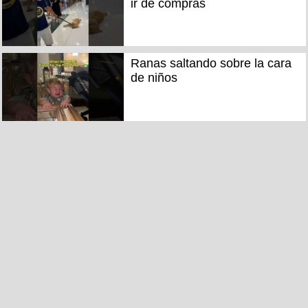
ir de compras
Ranas saltando sobre la cara
de niños