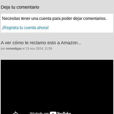
Deja tu comentario
Necesitas tener una cuenta para poder dejar comentarios.
¡Registra tu cuenta ahora!
A ver cómo le reclamo esto a Amazon...
por
nomedigas
el 15 nov 2024, 11:59