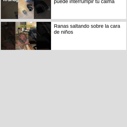
puede interrumpir tu calma
Ranas saltando sobre la cara
de niños