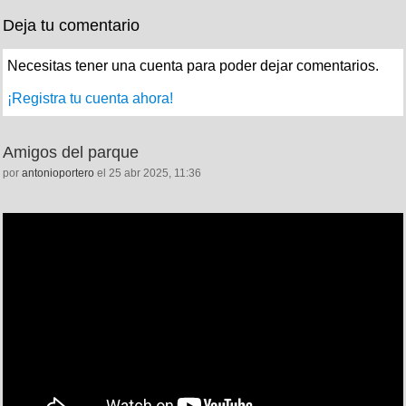
Deja tu comentario
Necesitas tener una cuenta para poder dejar comentarios.
¡Registra tu cuenta ahora!
Amigos del parque
por
antonioportero
el 25 abr 2025, 11:36