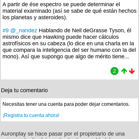
A partir de ése espectro se puede determinar el
material examinado (así se sabe de qué están hechos
los planetas y asteroides).
#9
@_nandez
Hablando de Neil deGrasse Tyson, él
mismo dice que Hawking puede hacer cálculos
astrofísicos en su cabeza (lo dice en una charla en la
que compara la inteligencia del ser humano con la del
mono). Así que supongo que algo de mérito tiene...
2
Deja tu comentario
Necesitas tener una cuenta para poder dejar comentarios.
¡Registra tu cuenta ahora!
Auronplay se hace pasar por el propietario de una