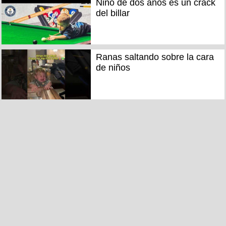
Niño de dos años es un crack
del billar
Ranas saltando sobre la cara
de niños