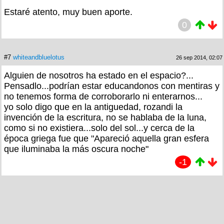
Estaré atento, muy buen aporte.
0
#7
whiteandbluelotus
26 sep 2014, 02:07
Alguien de nosotros ha estado en el espacio?...
Pensadlo...podrían estar educandonos con mentiras y
no tenemos forma de corroborarlo ni enterarnos...
yo solo digo que en la antiguedad, rozandi la
invención de la escritura, no se hablaba de la luna,
como si no existiera...solo del sol...y cerca de la
época griega fue que "Apareció aquella gran esfera
que iluminaba la más oscura noche"
-1