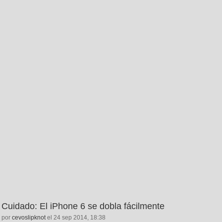
Cuidado: El iPhone 6 se dobla fácilmente
por
cevoslipknot
el 24 sep 2014, 18:38