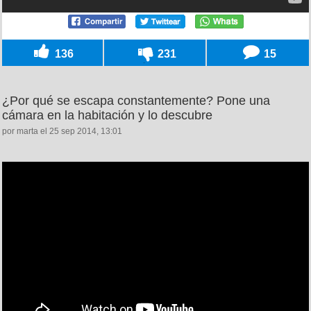
136
231
15
¿Por qué se escapa constantemente? Pone una
cámara en la habitación y lo descubre
por marta el 25 sep 2014, 13:01