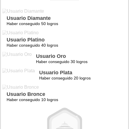
Usuario Diamante
Haber conseguido 50 logros
Usuario Platino
Haber conseguido 40 logros
Usuario Oro
Haber conseguido 30 logros
Usuario Plata
Haber conseguido 20 logros
Usuario Bronce
Haber conseguido 10 logros