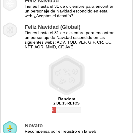
Feliz Navidad
Tienes hasta el 31 de diciembre para encontrar
un personaje de Navidad escondido en esta
web ¿Aceptas el desafío?
Feliz Navidad (Global)
Tienes hasta el 31 de diciembre para encontrar
un personaje de Navidad escondido en las
siguientes webs: ADV, TQD, VEF, GIF, CR, CC,
NTT, AOR, MMD, CF, AVE
Random
2 DE 15 RETOS
14%
Novato
Recompensa por el registro en la web