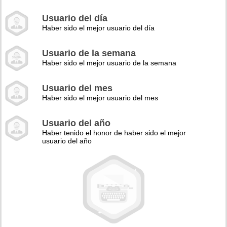
Usuario del día
Haber sido el mejor usuario del día
Usuario de la semana
Haber sido el mejor usuario de la semana
Usuario del mes
Haber sido el mejor usuario del mes
Usuario del año
Haber tenido el honor de haber sido el mejor
usuario del año