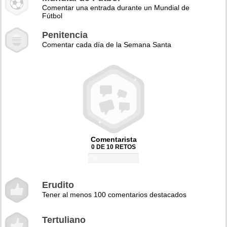
Comentar una entrada durante un Mundial de
Fútbol
Penitencia
Comentar cada día de la Semana Santa
Comentarista
0 DE 10 RETOS
0%
Erudito
Tener al menos 100 comentarios destacados
Tertuliano