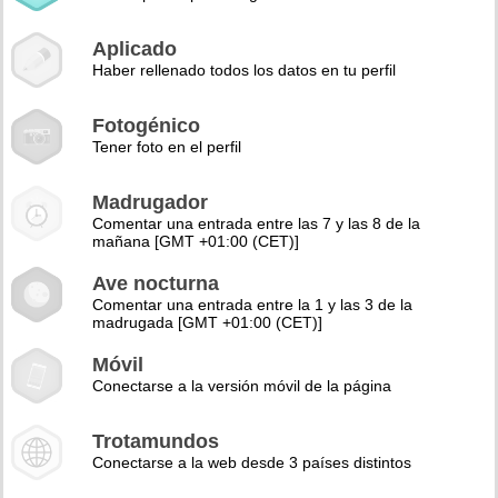
Aplicado
Haber rellenado todos los datos en tu perfil
Fotogénico
Tener foto en el perfil
Madrugador
Comentar una entrada entre las 7 y las 8 de la
mañana [GMT +01:00 (CET)]
Ave nocturna
Comentar una entrada entre la 1 y las 3 de la
madrugada [GMT +01:00 (CET)]
Móvil
Conectarse a la versión móvil de la página
Trotamundos
Conectarse a la web desde 3 países distintos