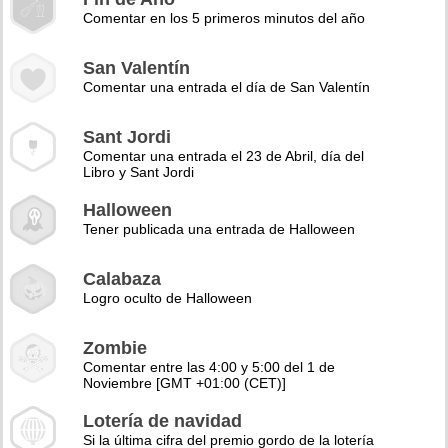
Comentar en los 5 primeros minutos del año
San Valentín
Comentar una entrada el día de San Valentín
Sant Jordi
Comentar una entrada el 23 de Abril, día del
Libro y Sant Jordi
Halloween
Tener publicada una entrada de Halloween
Calabaza
Logro oculto de Halloween
Zombie
Comentar entre las 4:00 y 5:00 del 1 de
Noviembre [GMT +01:00 (CET)]
Lotería de navidad
Si la última cifra del premio gordo de la lotería