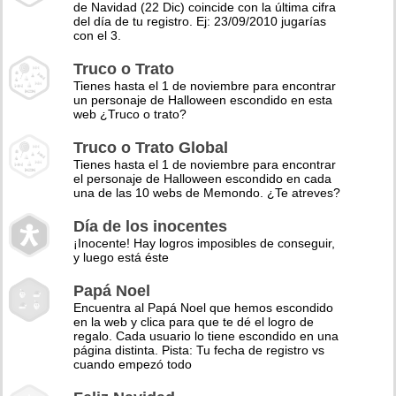
de Navidad (22 Dic) coincide con la última cifra
del día de tu registro. Ej: 23/09/2010 jugarías
con el 3.
Truco o Trato
Tienes hasta el 1 de noviembre para encontrar
un personaje de Halloween escondido en esta
web ¿Truco o trato?
Truco o Trato Global
Tienes hasta el 1 de noviembre para encontrar
el personaje de Halloween escondido en cada
una de las 10 webs de Memondo. ¿Te atreves?
Día de los inocentes
¡Inocente! Hay logros imposibles de conseguir,
y luego está éste
Papá Noel
Encuentra al Papá Noel que hemos escondido
en la web y clica para que te dé el logro de
regalo. Cada usuario lo tiene escondido en una
página distinta. Pista: Tu fecha de registro vs
cuando empezó todo