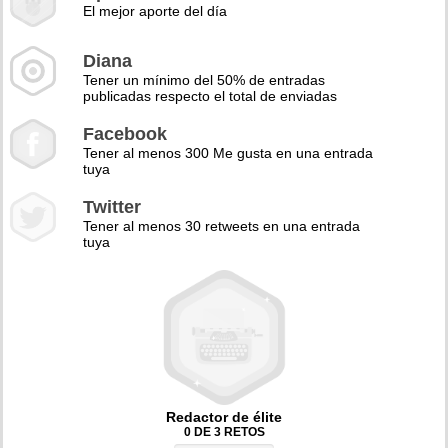
El mejor aporte del día
Diana
Tener un mínimo del 50% de entradas
publicadas respecto el total de enviadas
Facebook
Tener al menos 300 Me gusta en una entrada
tuya
Twitter
Tener al menos 30 retweets en una entrada
tuya
Redactor de élite
0 DE 3 RETOS