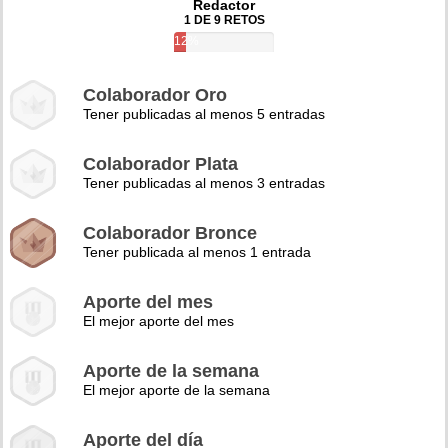
Redactor
1 DE 9 RETOS
12%
Colaborador Oro
Tener publicadas al menos 5 entradas
Colaborador Plata
Tener publicadas al menos 3 entradas
Colaborador Bronce
Tener publicada al menos 1 entrada
Aporte del mes
El mejor aporte del mes
Aporte de la semana
El mejor aporte de la semana
Aporte del día