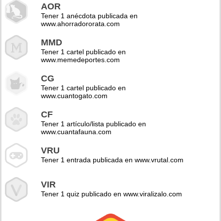
AOR
Tener 1 anécdota publicada en
www.ahorradororata.com
MMD
Tener 1 cartel publicado en
www.memedeportes.com
CG
Tener 1 cartel publicado en
www.cuantogato.com
CF
Tener 1 artículo/lista publicado en
www.cuantafauna.com
VRU
Tener 1 entrada publicada en www.vrutal.com
VIR
Tener 1 quiz publicado en www.viralizalo.com