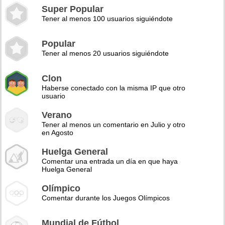
Super Popular
Tener al menos 100 usuarios siguiéndote
Popular
Tener al menos 20 usuarios siguiéndote
Clon
Haberse conectado con la misma IP que otro
usuario
Verano
Tener al menos un comentario en Julio y otro
en Agosto
Huelga General
Comentar una entrada un día en que haya
Huelga General
Olímpico
Comentar durante los Juegos Olímpicos
Mundial de Fútbol