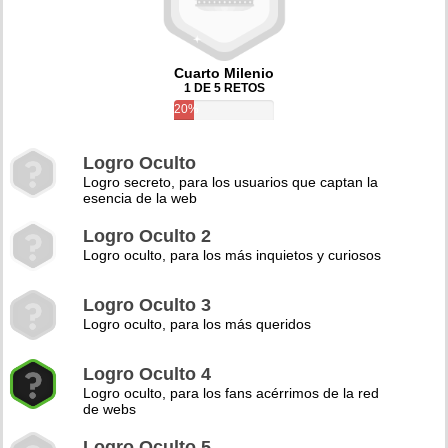
Cuarto Milenio
1 DE 5 RETOS
20%
Logro Oculto
Logro secreto, para los usuarios que captan la
esencia de la web
Logro Oculto 2
Logro oculto, para los más inquietos y curiosos
Logro Oculto 3
Logro oculto, para los más queridos
Logro Oculto 4
Logro oculto, para los fans acérrimos de la red
de webs
Logro Oculto 5