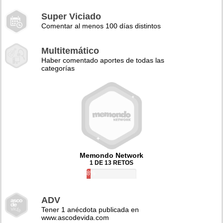
Super Viciado
Comentar al menos 100 días distintos
Multitemático
Haber comentado aportes de todas las
categorías
Memondo Network
1 DE 13 RETOS
8%
ADV
Tener 1 anécdota publicada en
www.ascodevida.com