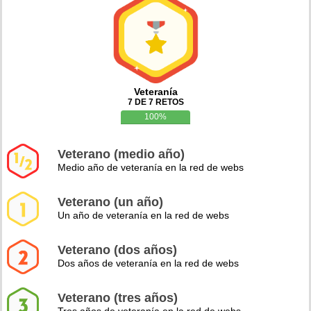
Veteranía
7 DE 7 RETOS
100%
Veterano (medio año)
Medio año de veteranía en la red de webs
Veterano (un año)
Un año de veteranía en la red de webs
Veterano (dos años)
Dos años de veteranía en la red de webs
Veterano (tres años)