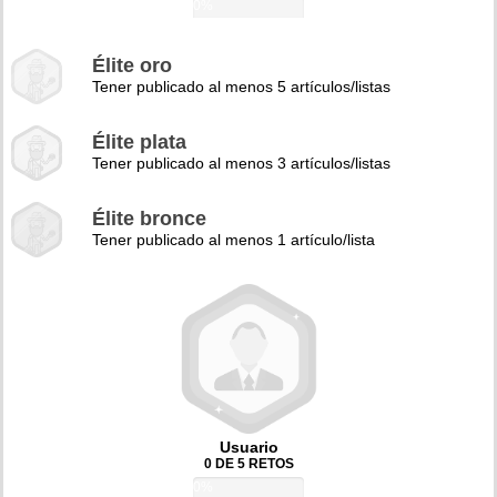
0%
Élite oro
Tener publicado al menos 5 artículos/listas
Élite plata
Tener publicado al menos 3 artículos/listas
Élite bronce
Tener publicado al menos 1 artículo/lista
Usuario
0 DE 5 RETOS
0%