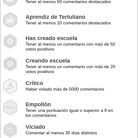
Tener al menos 50 comentarios destacados
Aprendiz de Tertuliano
Tener al menos 10 comentarios destacados
Has creado escuela
Tener al menos un comentario con más de 50
votos positivos
Creando escuela
Tener al menos un comentario con más de 20
votos positivos
Crítico
Haber votado más de 5000 comentarios
Empollón
Tener una puntuación igual o superior a 8 en
los comentarios
Viciado
Comentar al menos 30 días distintos