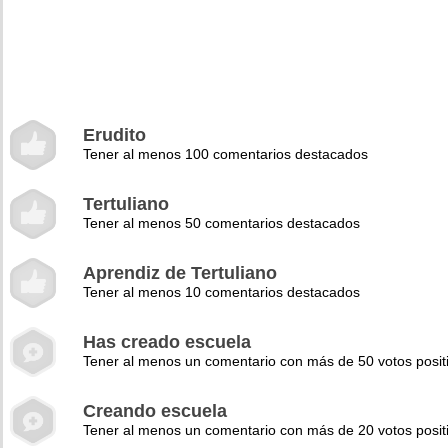
Erudito
Tener al menos 100 comentarios destacados
Tertuliano
Tener al menos 50 comentarios destacados
Aprendiz de Tertuliano
Tener al menos 10 comentarios destacados
Has creado escuela
Tener al menos un comentario con más de 50 votos posit
Creando escuela
Tener al menos un comentario con más de 20 votos posit