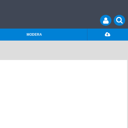
MODERA