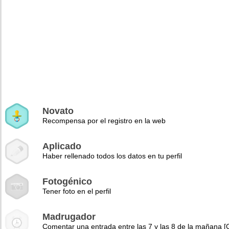
Novato
Recompensa por el registro en la web
Aplicado
Haber rellenado todos los datos en tu perfil
Fotogénico
Tener foto en el perfil
Madrugador
Comentar una entrada entre las 7 y las 8 de la mañana 