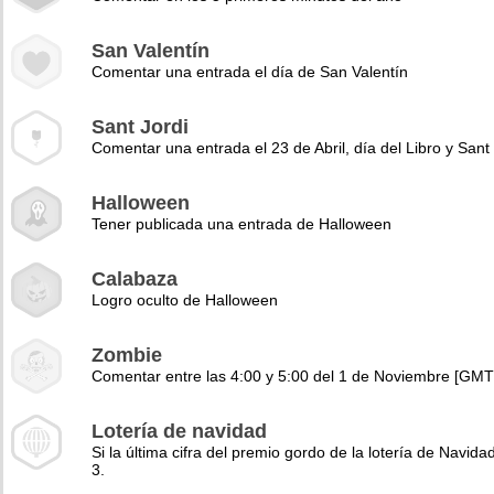
San Valentín
Comentar una entrada el día de San Valentín
Sant Jordi
Comentar una entrada el 23 de Abril, día del Libro y Sant 
Halloween
Tener publicada una entrada de Halloween
Calabaza
Logro oculto de Halloween
Zombie
Comentar entre las 4:00 y 5:00 del 1 de Noviembre [GMT
Lotería de navidad
Si la última cifra del premio gordo de la lotería de Navidad
3.