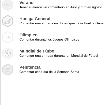
Verano
Tener al menos un comentario en Julio y otro en Agosto
Huelga General
Comentar una entrada un día en que haya Huelga Gener
Olímpico
Comentar durante los Juegos Olímpicos
Mundial de Fútbol
Comentar una entrada durante un Mundial de Fútbol
Penitencia
Comentar cada día de la Semana Santa