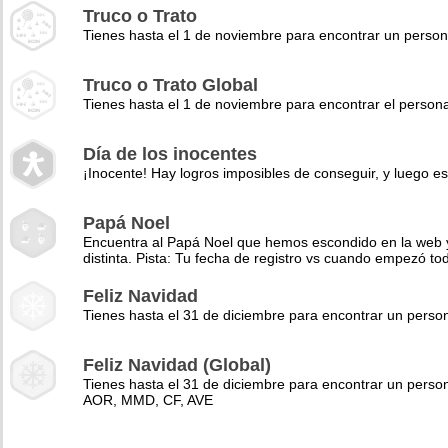
Truco o Trato
Tienes hasta el 1 de noviembre para encontrar un perso
Truco o Trato Global
Tienes hasta el 1 de noviembre para encontrar el pers
Día de los inocentes
¡Inocente! Hay logros imposibles de conseguir, y luego es
Papá Noel
Encuentra al Papá Noel que hemos escondido en la web y 
distinta. Pista: Tu fecha de registro vs cuando empezó to
Feliz Navidad
Tienes hasta el 31 de diciembre para encontrar un pers
Feliz Navidad (Global)
Tienes hasta el 31 de diciembre para encontrar un perso
AOR, MMD, CF, AVE