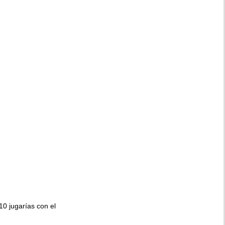
010 jugarías con el