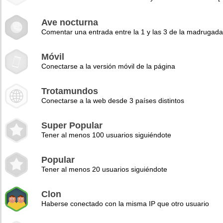
Ave nocturna
Comentar una entrada entre la 1 y las 3 de la madrugad
Móvil
Conectarse a la versión móvil de la página
Trotamundos
Conectarse a la web desde 3 países distintos
Super Popular
Tener al menos 100 usuarios siguiéndote
Popular
Tener al menos 20 usuarios siguiéndote
Clon
Haberse conectado con la misma IP que otro usuario