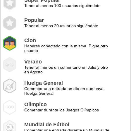
Super Popular
Tener al menos 100 usuarios siguiéndote
Popular
Tener al menos 20 usuarios siguiéndote
Clon
Haberse conectado con la misma IP que otro
usuario
Verano
Tener al menos un comentario en Julio y otro
en Agosto
Huelga General
Comentar una entrada un día en que haya
Huelga General
Olímpico
Comentar durante los Juegos Olímpicos
Mundial de Fútbol
Comentar una entrada durante un Mundial de