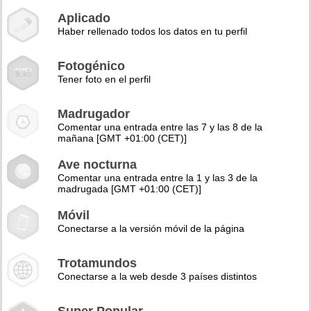
Aplicado
Haber rellenado todos los datos en tu perfil
Fotogénico
Tener foto en el perfil
Madrugador
Comentar una entrada entre las 7 y las 8 de la
mañana [GMT +01:00 (CET)]
Ave nocturna
Comentar una entrada entre la 1 y las 3 de la
madrugada [GMT +01:00 (CET)]
Móvil
Conectarse a la versión móvil de la página
Trotamundos
Conectarse a la web desde 3 países distintos