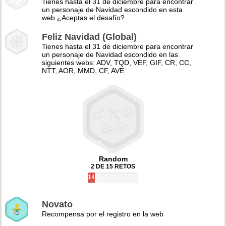
Tienes hasta el 31 de diciembre para encontrar
un personaje de Navidad escondido en esta
web ¿Aceptas el desafío?
Feliz Navidad (Global)
Tienes hasta el 31 de diciembre para encontrar
un personaje de Navidad escondido en las
siguientes webs: ADV, TQD, VEF, GIF, CR, CC,
NTT, AOR, MMD, CF, AVE
Random
2 DE 15 RETOS
14%
Novato
Recompensa por el registro en la web