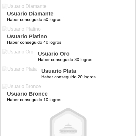
Usuario Diamante
Haber conseguido 50 logros
Usuario Platino
Haber conseguido 40 logros
Usuario Oro
Haber conseguido 30 logros
Usuario Plata
Haber conseguido 20 logros
Usuario Bronce
Haber conseguido 10 logros