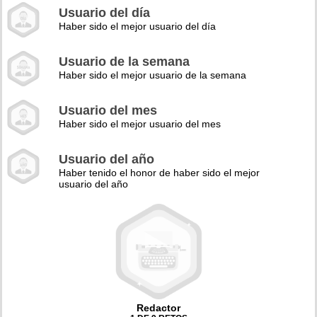
Usuario del día
Haber sido el mejor usuario del día
Usuario de la semana
Haber sido el mejor usuario de la semana
Usuario del mes
Haber sido el mejor usuario del mes
Usuario del año
Haber tenido el honor de haber sido el mejor
usuario del año
Redactor