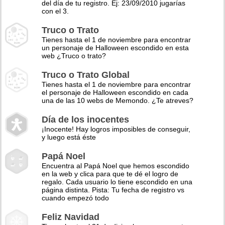
del día de tu registro. Ej: 23/09/2010 jugarías
con el 3.
Truco o Trato
Tienes hasta el 1 de noviembre para encontrar
un personaje de Halloween escondido en esta
web ¿Truco o trato?
Truco o Trato Global
Tienes hasta el 1 de noviembre para encontrar
el personaje de Halloween escondido en cada
una de las 10 webs de Memondo. ¿Te atreves?
Día de los inocentes
¡Inocente! Hay logros imposibles de conseguir,
y luego está éste
Papá Noel
Encuentra al Papá Noel que hemos escondido
en la web y clica para que te dé el logro de
regalo. Cada usuario lo tiene escondido en una
página distinta. Pista: Tu fecha de registro vs
cuando empezó todo
Feliz Navidad