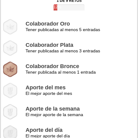
1 DE 9 RETOS
12%
Colaborador Oro
Tener publicadas al menos 5 entradas
Colaborador Plata
Tener publicadas al menos 3 entradas
Colaborador Bronce
Tener publicada al menos 1 entrada
Aporte del mes
El mejor aporte del mes
Aporte de la semana
El mejor aporte de la semana
Aporte del día
El mejor aporte del día