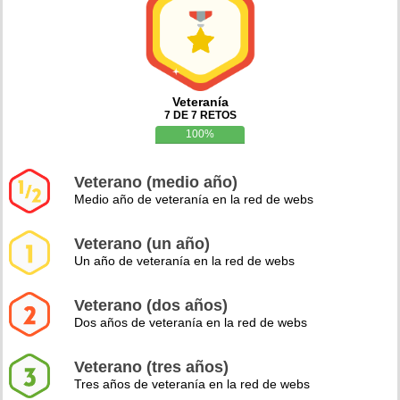
Veteranía
7 DE 7 RETOS
100%
Veterano (medio año)
Medio año de veteranía en la red de webs
Veterano (un año)
Un año de veteranía en la red de webs
Veterano (dos años)
Dos años de veteranía en la red de webs
Veterano (tres años)
Tres años de veteranía en la red de webs