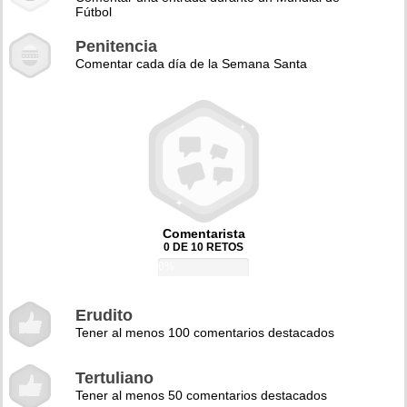
Fútbol
Penitencia
Comentar cada día de la Semana Santa
Comentarista
0 DE 10 RETOS
0%
Erudito
Tener al menos 100 comentarios destacados
Tertuliano
Tener al menos 50 comentarios destacados