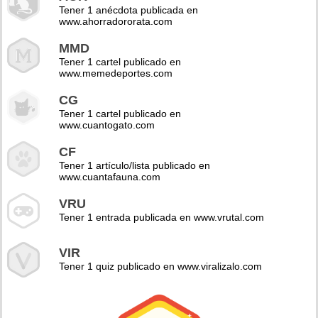
Tener 1 anécdota publicada en
www.ahorradororata.com
MMD
Tener 1 cartel publicado en
www.memedeportes.com
CG
Tener 1 cartel publicado en
www.cuantogato.com
CF
Tener 1 artículo/lista publicado en
www.cuantafauna.com
VRU
Tener 1 entrada publicada en www.vrutal.com
VIR
Tener 1 quiz publicado en www.viralizalo.com