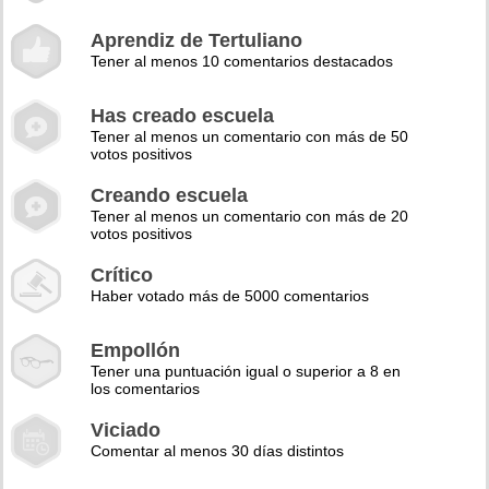
Aprendiz de Tertuliano
Tener al menos 10 comentarios destacados
Has creado escuela
Tener al menos un comentario con más de 50
votos positivos
Creando escuela
Tener al menos un comentario con más de 20
votos positivos
Crítico
Haber votado más de 5000 comentarios
Empollón
Tener una puntuación igual o superior a 8 en
los comentarios
Viciado
Comentar al menos 30 días distintos