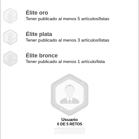
Élite oro
Tener publicado al menos 5 artículos/listas
Élite plata
Tener publicado al menos 3 artículos/listas
Élite bronce
Tener publicado al menos 1 artículo/lista
Usuario
0 DE 5 RETOS
0%