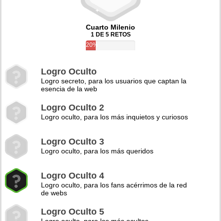
Cuarto Milenio
1 DE 5 RETOS
20%
Logro Oculto
Logro secreto, para los usuarios que captan la
esencia de la web
Logro Oculto 2
Logro oculto, para los más inquietos y curiosos
Logro Oculto 3
Logro oculto, para los más queridos
Logro Oculto 4
Logro oculto, para los fans acérrimos de la red
de webs
Logro Oculto 5