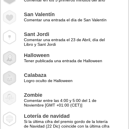
Comentar en los 5 primeros minutos del año
San Valentín
Comentar una entrada el día de San Valentín
Sant Jordi
Comentar una entrada el 23 de Abril, día del
Libro y Sant Jordi
Halloween
Tener publicada una entrada de Halloween
Calabaza
Logro oculto de Halloween
Zombie
Comentar entre las 4:00 y 5:00 del 1 de
Noviembre [GMT +01:00 (CET)]
Lotería de navidad
Si la última cifra del premio gordo de la lotería
de Navidad (22 Dic) coincide con la última cifra