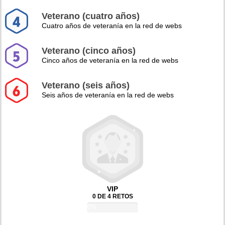
Veterano (cuatro años)
Cuatro años de veteranía en la red de webs
Veterano (cinco años)
Cinco años de veteranía en la red de webs
Veterano (seis años)
Seis años de veteranía en la red de webs
VIP
0 DE 4 RETOS
0%