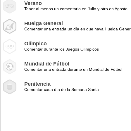
Verano
Tener al menos un comentario en Julio y otro en Agosto
Huelga General
Comentar una entrada un día en que haya Huelga Gener
Olímpico
Comentar durante los Juegos Olímpicos
Mundial de Fútbol
Comentar una entrada durante un Mundial de Fútbol
Penitencia
Comentar cada día de la Semana Santa