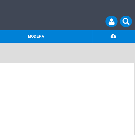
MODERA