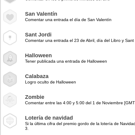
San Valentín
Comentar una entrada el día de San Valentín
Sant Jordi
Comentar una entrada el 23 de Abril, día del Libro y Sant 
Halloween
Tener publicada una entrada de Halloween
Calabaza
Logro oculto de Halloween
Zombie
Comentar entre las 4:00 y 5:00 del 1 de Noviembre [GMT
Lotería de navidad
Si la última cifra del premio gordo de la lotería de Navidad
3.