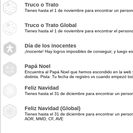
Truco o Trato
Tienes hasta el 1 de noviembre para encontrar un perso
Truco o Trato Global
Tienes hasta el 1 de noviembre para encontrar el pers
Día de los inocentes
¡Inocente! Hay logros imposibles de conseguir, y luego es
Papá Noel
Encuentra al Papá Noel que hemos escondido en la web y 
distinta. Pista: Tu fecha de registro vs cuando empezó to
Feliz Navidad
Tienes hasta el 31 de diciembre para encontrar un pers
Feliz Navidad (Global)
Tienes hasta el 31 de diciembre para encontrar un perso
AOR, MMD, CF, AVE