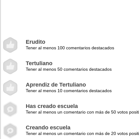
Erudito
Tener al menos 100 comentarios destacados
Tertuliano
Tener al menos 50 comentarios destacados
Aprendiz de Tertuliano
Tener al menos 10 comentarios destacados
Has creado escuela
Tener al menos un comentario con más de 50 votos posit
Creando escuela
Tener al menos un comentario con más de 20 votos posit