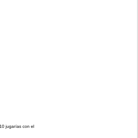
010 jugarías con el