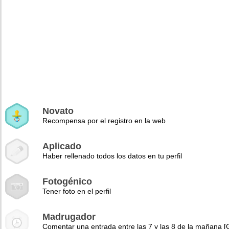
Novato
Recompensa por el registro en la web
Aplicado
Haber rellenado todos los datos en tu perfil
Fotogénico
Tener foto en el perfil
Madrugador
Comentar una entrada entre las 7 y las 8 de la mañana 