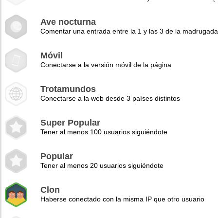
Ave nocturna
Comentar una entrada entre la 1 y las 3 de la madrugad
Móvil
Conectarse a la versión móvil de la página
Trotamundos
Conectarse a la web desde 3 países distintos
Super Popular
Tener al menos 100 usuarios siguiéndote
Popular
Tener al menos 20 usuarios siguiéndote
Clon
Haberse conectado con la misma IP que otro usuario